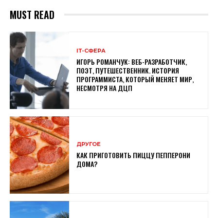
MUST READ
ІТ-СФЕРА
ИГОРЬ РОМАНЧУК: ВЕБ-РАЗРАБОТЧИК,
ПОЭТ, ПУТЕШЕСТВЕННИК. ИСТОРИЯ
ПРОГРАММИСТА, КОТОРЫЙ МЕНЯЕТ МИР,
НЕСМОТРЯ НА ДЦП
ДРУГОЕ
КАК ПРИГОТОВИТЬ ПИЦЦУ ПЕППЕРОНИ
ДОМА?