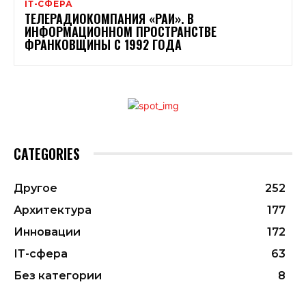
ІТ-СФЕРА
ТЕЛЕРАДИОКОМПАНИЯ «РАИ». В
ИНФОРМАЦИОННОМ ПРОСТРАНСТВЕ
ФРАНКОВЩИНЫ С 1992 ГОДА
CATEGORIES
Другое
252
Архитектура
177
Инновации
172
ІТ-сфера
63
Без категории
8