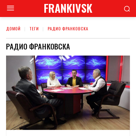
FRANKIVSK
ДОМОЙ
ТЕГИ
РАДИО ФРАНКОВСКА
РАДИО ФРАНКОВСКА