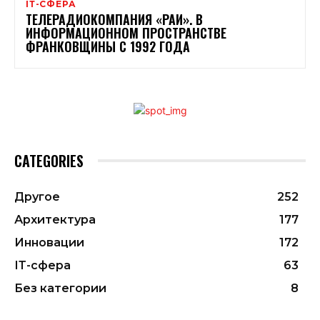
ІТ-СФЕРА
ТЕЛЕРАДИОКОМПАНИЯ «РАИ». В
ИНФОРМАЦИОННОМ ПРОСТРАНСТВЕ
ФРАНКОВЩИНЫ С 1992 ГОДА
CATEGORIES
Другое
252
Архитектура
177
Инновации
172
ІТ-сфера
63
Без категории
8