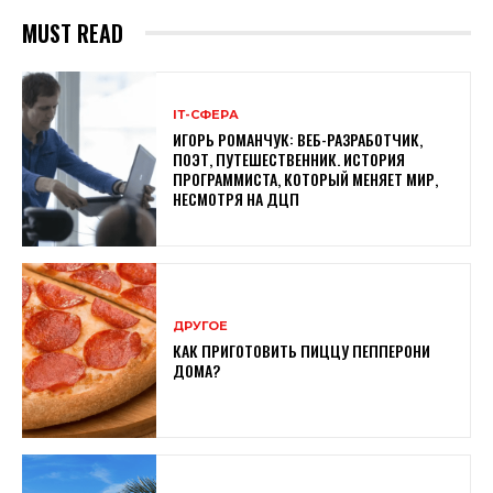
MUST READ
ІТ-СФЕРА
ИГОРЬ РОМАНЧУК: ВЕБ-РАЗРАБОТЧИК,
ПОЭТ, ПУТЕШЕСТВЕННИК. ИСТОРИЯ
ПРОГРАММИСТА, КОТОРЫЙ МЕНЯЕТ МИР,
НЕСМОТРЯ НА ДЦП
ДРУГОЕ
КАК ПРИГОТОВИТЬ ПИЦЦУ ПЕППЕРОНИ
ДОМА?