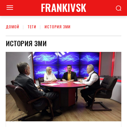
FRANKIVSK
ДОМОЙ
ТЕГИ
ИСТОРИЯ ЗМИ
ИСТОРИЯ ЗМИ