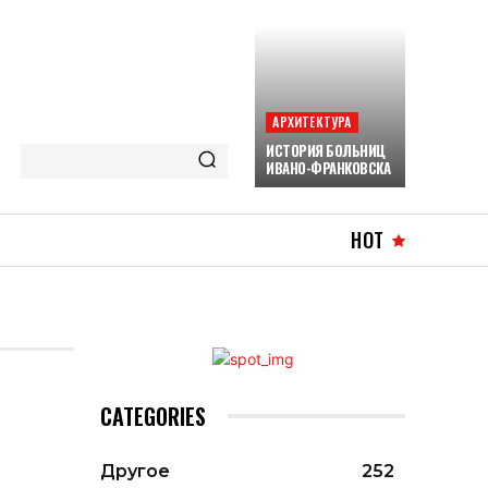
АРХИТЕКТУРА
ИСТОРИЯ БОЛЬНИЦ
ИВАНО-ФРАНКОВСКА
HOT
CATEGORIES
Другое
252