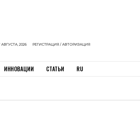
 АВГУСТА, 2026
РЕГИСТРАЦИЯ / АВТОРИЗАЦИЯ
ИННОВАЦИИ
СТАТЬИ
RU