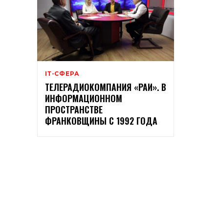
ІТ-СФЕРА
ТЕЛЕРАДИОКОМПАНИЯ «РАИ». В
ИНФОРМАЦИОННОМ
ПРОСТРАНСТВЕ
ФРАНКОВЩИНЫ С 1992 ГОДА