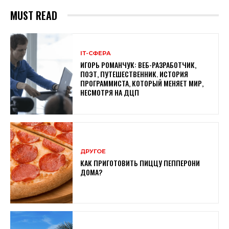
MUST READ
ІТ-СФЕРА
ИГОРЬ РОМАНЧУК: ВЕБ-РАЗРАБОТЧИК,
ПОЭТ, ПУТЕШЕСТВЕННИК. ИСТОРИЯ
ПРОГРАММИСТА, КОТОРЫЙ МЕНЯЕТ МИР,
НЕСМОТРЯ НА ДЦП
ДРУГОЕ
КАК ПРИГОТОВИТЬ ПИЦЦУ ПЕППЕРОНИ
ДОМА?