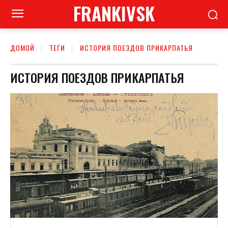
FRANKIVSK
ДОМОЙ
ТЕГИ
ИСТОРИЯ ПОЕЗДОВ ПРИКАРПАТЬЯ
ИСТОРИЯ ПОЕЗДОВ ПРИКАРПАТЬЯ