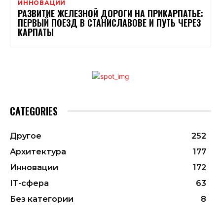
ИННОВАЦИИ
РАЗВИТИЕ ЖЕЛЕЗНОЙ ДОРОГИ НА ПРИКАРПАТЬЕ:
ПЕРВЫЙ ПОЕЗД В СТАНИСЛАВОВЕ И ПУТЬ ЧЕРЕЗ
КАРПАТЫ
CATEGORIES
Другое
252
Архитектура
177
Инновации
172
ІТ-сфера
63
Без категории
8