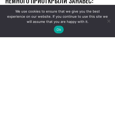
We use cookies to ensure that we give you the best
experience on our website. If you continue to use this site we
will assume that you are happy with it.
Ok