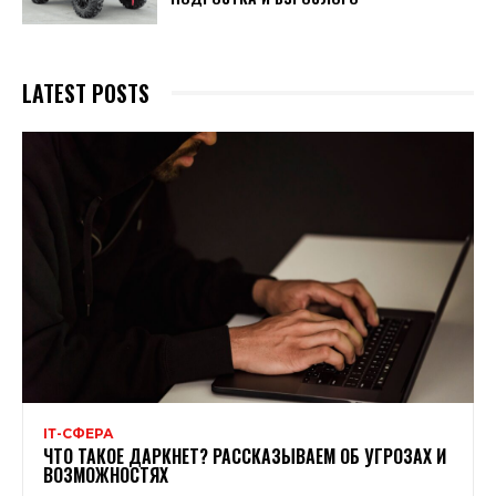
LATEST POSTS
ІТ-СФЕРА
ЧТО ТАКОЕ ДАРКНЕТ? РАССКАЗЫВАЕМ ОБ УГРОЗАХ И
ВОЗМОЖНОСТЯХ