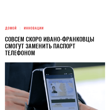
ДОМОЙ
ИННОВАЦИИ
СОВСЕМ СКОРО ИВАНО-ФРАНКОВЦЫ
СМОГУТ ЗАМЕНИТЬ ПАСПОРТ
ТЕЛЕФОНОМ