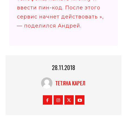
ввести пин-код. После этого
сервис начнет действовать »,
— поделился Андрей.
28.11.2018
ТЕТЯНА КАРЕЛ