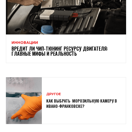
ИННОВАЦИИ
ВРЕДИТ ЛИ ЧИП-ТЮНИНГ РЕСУРСУ ДВИГАТЕЛЯ:
ГЛАВНЫЕ МИФЫ И РЕАЛЬНОСТЬ
ДРУГОЕ
КАК ВЫБРАТЬ МОРОЗИЛЬНУЮ КАМЕРУ В
ИВАНО-ФРАНКОВСКЕ?