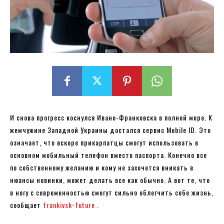
И снова прогресс коснулся Ивано-Франковска в полной мере. К
жемчужине Западной Украины достался сервис Mobile ID. Это
означает, что вскоре прикарпатцы смогут использовать в
основном мобильный телефон вместо паспорта. Конечно все
по собственному желанию и кому не захочется вникать в
нюансы новинки, может делать все как обычно. А вот те, что
в ногу с современностью смогут сильно облегчить себе жизнь,
сообщает
frankivsk-future
.