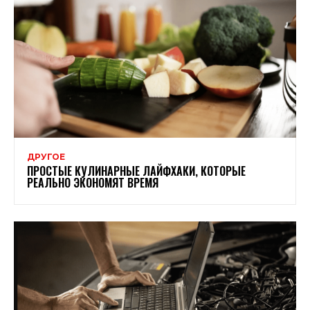
ДРУГОЕ
ПРОСТЫЕ КУЛИНАРНЫЕ ЛАЙФХАКИ, КОТОРЫЕ
РЕАЛЬНО ЭКОНОМЯТ ВРЕМЯ