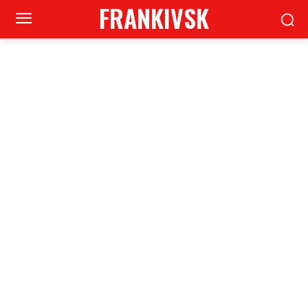
FRANKIVSK