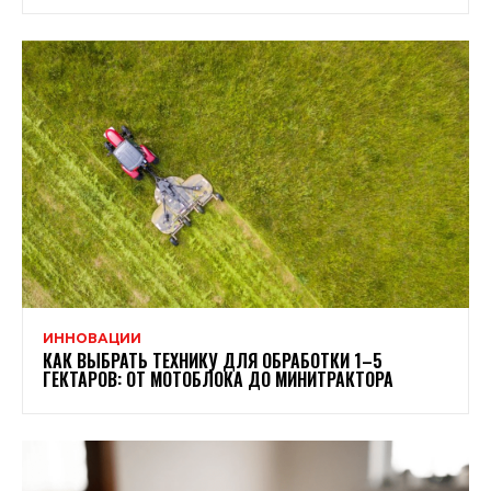
ИННОВАЦИИ
КАК ВЫБРАТЬ ТЕХНИКУ ДЛЯ ОБРАБОТКИ 1–5
ГЕКТАРОВ: ОТ МОТОБЛОКА ДО МИНИТРАКТОРА