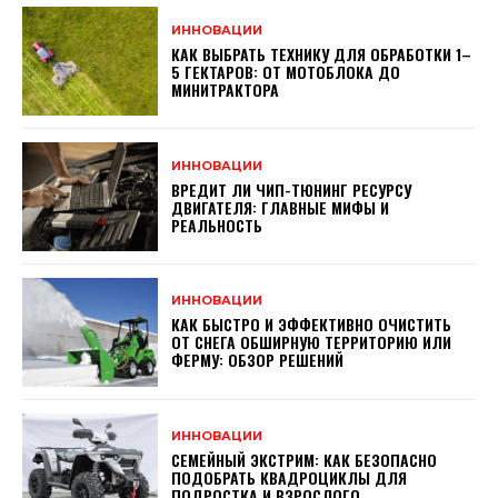
ИННОВАЦИИ
КАК ВЫБРАТЬ ТЕХНИКУ ДЛЯ ОБРАБОТКИ 1–
5 ГЕКТАРОВ: ОТ МОТОБЛОКА ДО
МИНИТРАКТОРА
ИННОВАЦИИ
ВРЕДИТ ЛИ ЧИП-ТЮНИНГ РЕСУРСУ
ДВИГАТЕЛЯ: ГЛАВНЫЕ МИФЫ И
РЕАЛЬНОСТЬ
ИННОВАЦИИ
КАК БЫСТРО И ЭФФЕКТИВНО ОЧИСТИТЬ
ОТ СНЕГА ОБШИРНУЮ ТЕРРИТОРИЮ ИЛИ
ФЕРМУ: ОБЗОР РЕШЕНИЙ
ИННОВАЦИИ
СЕМЕЙНЫЙ ЭКСТРИМ: КАК БЕЗОПАСНО
ПОДОБРАТЬ КВАДРОЦИКЛЫ ДЛЯ
ПОДРОСТКА И ВЗРОСЛОГО