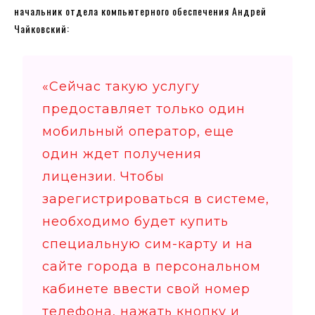
начальник отдела компьютерного обеспечения Андрей
Чайковский:
«Сейчас такую ​​услугу
предоставляет только один
мобильный оператор, еще
один ждет получения
лицензии. Чтобы
зарегистрироваться в системе,
необходимо будет купить
специальную сим-карту и на
сайте города в персональном
кабинете ввести свой номер
телефона, нажать кнопку и