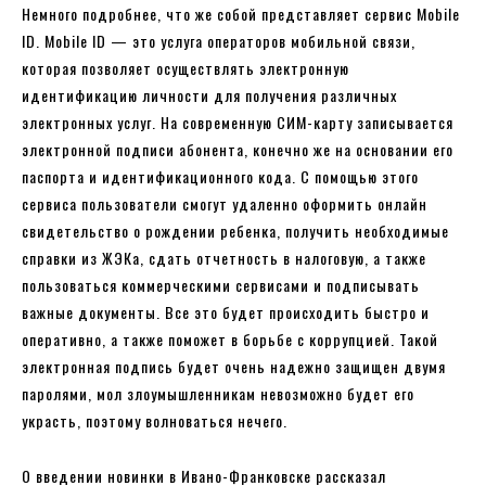
Немного подробнее, что же собой представляет сервис Mobile
ID. Mobile ID — это услуга операторов мобильной связи,
которая позволяет осуществлять электронную
идентификацию личности для получения различных
электронных услуг. На современную СИМ-карту записывается
электронной подписи абонента, конечно же на основании его
паспорта и идентификационного кода. С помощью этого
сервиса пользователи смогут удаленно оформить онлайн
свидетельство о рождении ребенка, получить необходимые
справки из ЖЭКа, сдать отчетность в налоговую, а также
пользоваться коммерческими сервисами и подписывать
важные документы. Все это будет происходить быстро и
оперативно, а также поможет в борьбе с коррупцией. Такой
электронная подпись будет очень надежно защищен двумя
паролями, мол злоумышленникам невозможно будет его
украсть, поэтому волноваться нечего.
О введении новинки в Ивано-Франковске рассказал