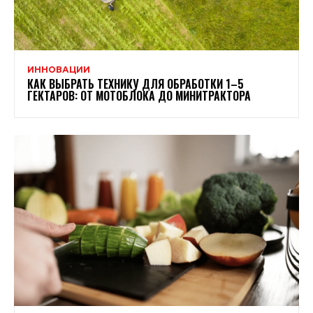
ИННОВАЦИИ
КАК ВЫБРАТЬ ТЕХНИКУ ДЛЯ ОБРАБОТКИ 1–5
ГЕКТАРОВ: ОТ МОТОБЛОКА ДО МИНИТРАКТОРА