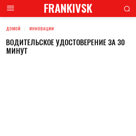
FRANKIVSK
ДОМОЙ
ИННОВАЦИИ
ВОДИТЕЛЬСКОЕ УДОСТОВЕРЕНИЕ ЗА 30
МИНУТ