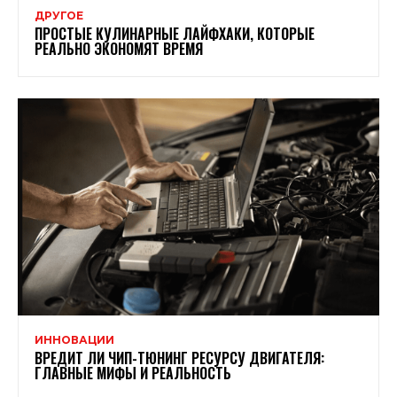
ДРУГОЕ
ПРОСТЫЕ КУЛИНАРНЫЕ ЛАЙФХАКИ, КОТОРЫЕ
РЕАЛЬНО ЭКОНОМЯТ ВРЕМЯ
ИННОВАЦИИ
ВРЕДИТ ЛИ ЧИП-ТЮНИНГ РЕСУРСУ ДВИГАТЕЛЯ:
ГЛАВНЫЕ МИФЫ И РЕАЛЬНОСТЬ