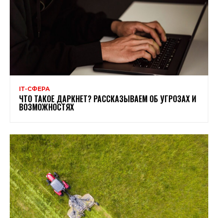
ІТ-СФЕРА
ЧТО ТАКОЕ ДАРКНЕТ? РАССКАЗЫВАЕМ ОБ УГРОЗАХ И
ВОЗМОЖНОСТЯХ