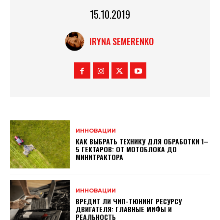
15.10.2019
IRYNA SEMERENKO
ИННОВАЦИИ
КАК ВЫБРАТЬ ТЕХНИКУ ДЛЯ ОБРАБОТКИ 1–
5 ГЕКТАРОВ: ОТ МОТОБЛОКА ДО
МИНИТРАКТОРА
ИННОВАЦИИ
ВРЕДИТ ЛИ ЧИП-ТЮНИНГ РЕСУРСУ
ДВИГАТЕЛЯ: ГЛАВНЫЕ МИФЫ И
РЕАЛЬНОСТЬ