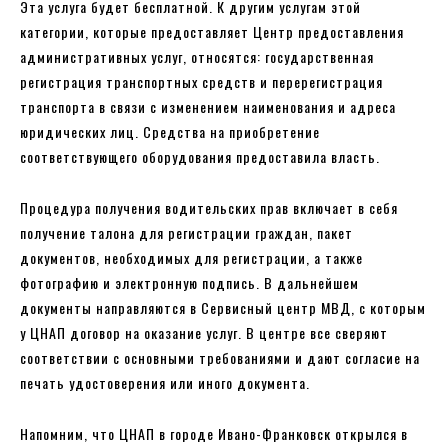
Эта услуга будет бесплатной. К другим услугам этой
категории, которые предоставляет Центр предоставления
административных услуг, относятся: государственная
регистрация транспортных средств и перерегистрация
транспорта в связи с изменением наименования и адреса
юридических лиц. Средства на приобретение
соответствующего оборудования предоставила власть.
Процедура получения водительских прав включает в себя
получение талона для регистрации граждан, пакет
документов, необходимых для регистрации, а также
фотографию и электронную подпись. В дальнейшем
документы направляются в Сервисный центр МВД, с которым
у ЦНАП договор на оказание услуг. В центре все сверяют
соответствии с основными требованиями и дают согласие на
печать удостоверения или иного документа.
Напомним, что ЦНАП в городе Ивано-Франковск открылся в