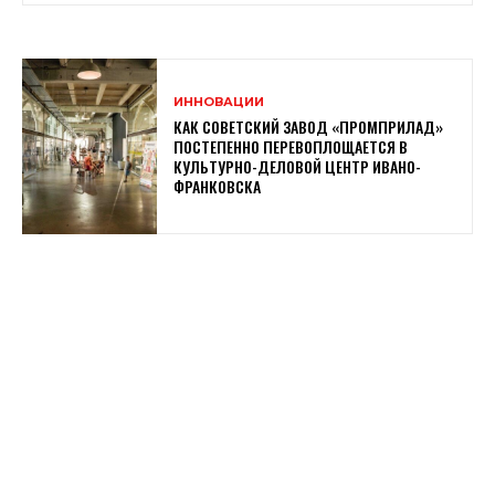
ИННОВАЦИИ
КАК СОВЕТСКИЙ ЗАВОД «ПРОМПРИЛАД»
ПОСТЕПЕННО ПЕРЕВОПЛОЩАЕТСЯ В
КУЛЬТУРНО-ДЕЛОВОЙ ЦЕНТР ИВАНО-
ФРАНКОВСКА