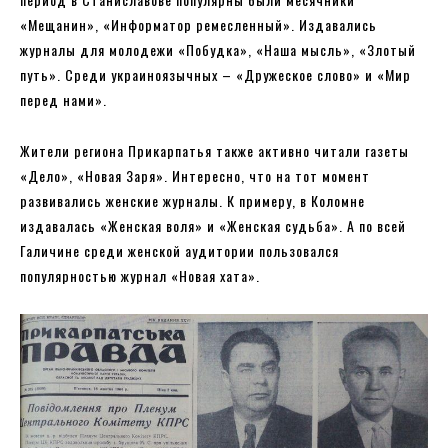
«Мещанин», «Информатор ремесленный». Издавались
журналы для молодежи «Побудка», «Наша мысль», «Злотый
путь». Среди украиноязычных – «Дружеское слово» и «Мир
перед нами».
Жители региона Прикарпатья также активно читали газеты
«Дело», «Новая Заря». Интересно, что на тот момент
развивались женские журналы. К примеру, в Коломне
издавалась «Женская воля» и «Женская судьба». А по всей
Галичине среди женской аудитории пользовался
популярностью журнал «Новая хата».