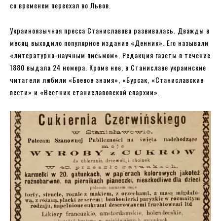
со временем переехал во Львов.
Украиноязычная пресса Станиславова развивалась. Дважды в
месяц выходило популярное издание «Денник». Его называли
«литературно-научным письмом». Редакция газеты в течение
1880 выдала 24 номера. Кроме нее, в Станиславе украинские
читатели любили «Боевое знамя», «Бурсак, «Станиславские
вести» и «Вестник станиславовской епархии».