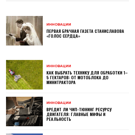
ИННОВАЦИИ
ПЕРВАЯ БРАЧНАЯ ГАЗЕТА СТАНИСЛАВОВА
«ГОЛОС СЕРДЦА»
ИННОВАЦИИ
КАК ВЫБРАТЬ ТЕХНИКУ ДЛЯ ОБРАБОТКИ 1–
5 ГЕКТАРОВ: ОТ МОТОБЛОКА ДО
МИНИТРАКТОРА
ИННОВАЦИИ
ВРЕДИТ ЛИ ЧИП-ТЮНИНГ РЕСУРСУ
ДВИГАТЕЛЯ: ГЛАВНЫЕ МИФЫ И
РЕАЛЬНОСТЬ