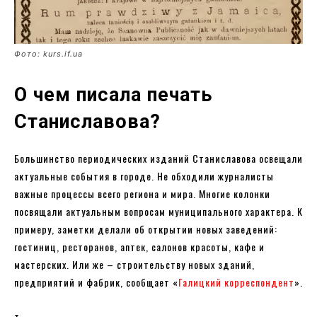
Фото: kurs.if.ua
О чем писала печать
Станиславова?
Большинство периодических изданий Станиславова освещали
актуальные события в городе. Не обходили журналисты
важные процессы всего региона и мира. Многие колонки
посвящали актуальным вопросам муниципального характера. К
примеру, заметки делали об открытии новых заведений:
гостиниц, ресторанов, аптек, салонов красоты, кафе и
мастерских. Или же – строительству новых зданий,
предприятий и фабрик, сообщает «
Галицкий корреспондент
».