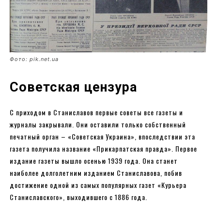
Фото: pik.net.ua
Советская цензура
С приходом в Станиславов первые советы все газеты и
журналы закрывали. Они оставили только собственный
печатный орган – «Советская Украина», впоследствии эта
газета получила название «Прикарпатская правда». Первое
издание газеты вышло осенью 1939 года. Она станет
наиболее долголетним изданием Станиславова, побив
достижение одной из самых популярных газет «Курьера
Станиславского», выходившего с 1886 года.