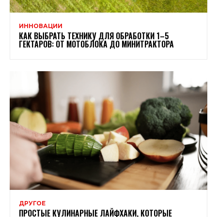
ИННОВАЦИИ
КАК ВЫБРАТЬ ТЕХНИКУ ДЛЯ ОБРАБОТКИ 1–5
ГЕКТАРОВ: ОТ МОТОБЛОКА ДО МИНИТРАКТОРА
ДРУГОЕ
ПРОСТЫЕ КУЛИНАРНЫЕ ЛАЙФХАКИ, КОТОРЫЕ