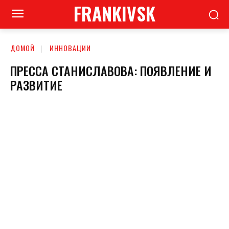
FRANKIVSK
ДОМОЙ
ИННОВАЦИИ
ПРЕССА СТАНИСЛАВОВА: ПОЯВЛЕНИЕ И
РАЗВИТИЕ