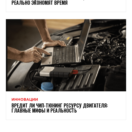
РЕАЛЬНО ЭКОНОМЯТ ВРЕМЯ
ИННОВАЦИИ
ВРЕДИТ ЛИ ЧИП-ТЮНИНГ РЕСУРСУ ДВИГАТЕЛЯ:
ГЛАВНЫЕ МИФЫ И РЕАЛЬНОСТЬ