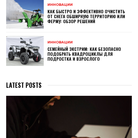
ИННОВАЦИИ
КАК БЫСТРО И ЭФФЕКТИВНО ОЧИСТИТЬ
ОТ СНЕГА ОБШИРНУЮ ТЕРРИТОРИЮ ИЛИ
ФЕРМУ: ОБЗОР РЕШЕНИЙ
ИННОВАЦИИ
СЕМЕЙНЫЙ ЭКСТРИМ: КАК БЕЗОПАСНО
ПОДОБРАТЬ КВАДРОЦИКЛЫ ДЛЯ
ПОДРОСТКА И ВЗРОСЛОГО
LATEST POSTS