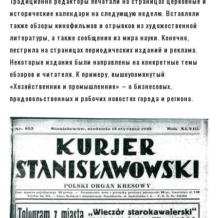
Традиционно редакторы печатали на страницах церковные и
исторические календари на следующую неделю. Вставляли
также обзоры кинофильмов и отрывков из художественной
литературы, а также сообщения из мира науки. Конечно,
пестрила на страницах периодических изданий и реклама.
Некоторые издания были направлены на конкретные темы
обзоров и читателя. К примеру, вышеупомянутый
«Хозяйственник и промышленник» – о бизнесовых,
продовольственных и рабочих новостях города и региона.