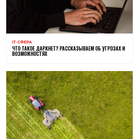
ІТ-СФЕРА
ЧТО ТАКОЕ ДАРКНЕТ? РАССКАЗЫВАЕМ ОБ УГРОЗАХ И
ВОЗМОЖНОСТЯХ