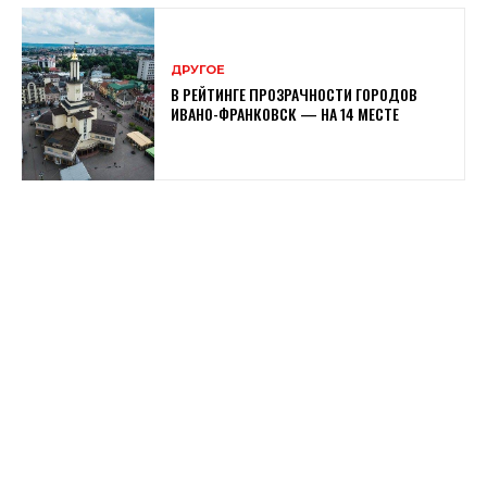
ДРУГОЕ
В РЕЙТИНГЕ ПРОЗРАЧНОСТИ ГОРОДОВ
ИВАНО-ФРАНКОВСК — НА 14 МЕСТЕ