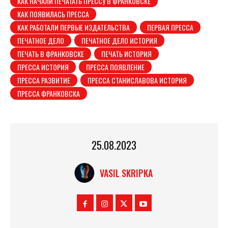
КАК НАЧАЛИ ПЕЧАТАТЬ ПРЕССУ В ФРАНКОВСКЕ
КАК ПОЯВИЛАСЬ ПРЕССА
КАК РАБОТАЛИ ПЕРВЫЕ ИЗДАТЕЛЬСТВА
ПЕРВАЯ ПРЕССА
ПЕЧАТНОЕ ДЕЛО
ПЕЧАТНОЕ ДЕЛО ИСТОРИЯ
ПЕЧАТЬ В ФРАНКОВСКЕ
ПЕЧАТЬ ИСТОРИЯ
ПРЕССА ИСТОРИЯ
ПРЕССА ПОЯВЛЕНИЕ
ПРЕССА РАЗВИТИЕ
ПРЕССА СТАНИСЛАВОВА ИСТОРИЯ
ПРЕССА ФРАНКОВСКА
25.08.2023
VASIL SKRIPKA