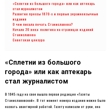
«Сплетни из большого города» или как аптекарь
стал журналистом
Развитие прессы 1870-х и первые украиноязычные
издания
О чем писала печать Станиславова?
Начало 20 века: политика на страницах изданий
Станиславова
Советская цензура
«Сплетни из большого
города» или как аптекарь
стал журналистом
В 1845 году на свое вышла первая редакция «Газеты
Станиславовской». В тот момент номера издания можно было
назвать авантюрной работой. Газету написали от руки, она