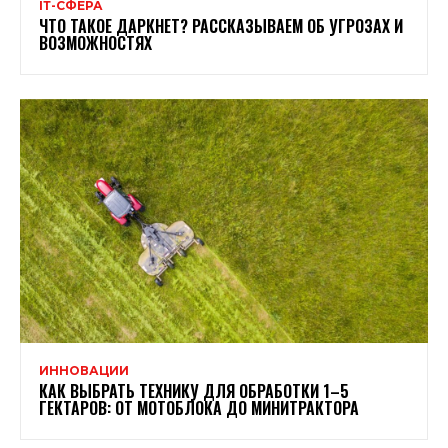
ІТ-СФЕРА
ЧТО ТАКОЕ ДАРКНЕТ? РАССКАЗЫВАЕМ ОБ УГРОЗАХ И
ВОЗМОЖНОСТЯХ
ИННОВАЦИИ
КАК ВЫБРАТЬ ТЕХНИКУ ДЛЯ ОБРАБОТКИ 1–5
ГЕКТАРОВ: ОТ МОТОБЛОКА ДО МИНИТРАКТОРА