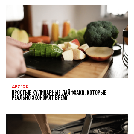
ДРУГОЕ
ПРОСТЫЕ КУЛИНАРНЫЕ ЛАЙФХАКИ, КОТОРЫЕ
РЕАЛЬНО ЭКОНОМЯТ ВРЕМЯ