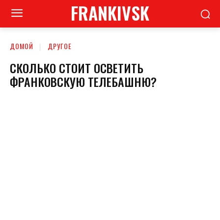
FRANKIVSK
ДОМОЙ
ДРУГОЕ
СКОЛЬКО СТОИТ ОСВЕТИТЬ
ФРАНКОВСКУЮ ТЕЛЕБАШНЮ?