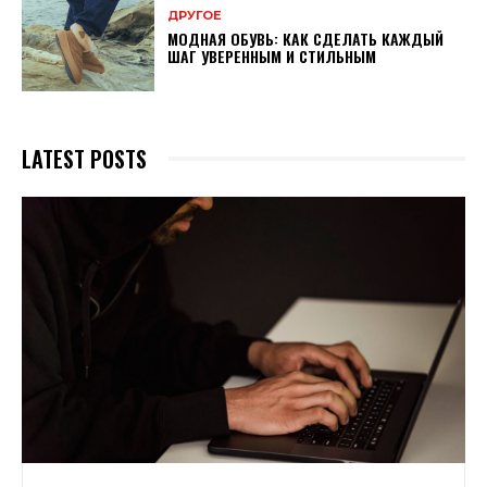
ДРУГОЕ
МОДНАЯ ОБУВЬ: КАК СДЕЛАТЬ КАЖДЫЙ
ШАГ УВЕРЕННЫМ И СТИЛЬНЫМ
LATEST POSTS