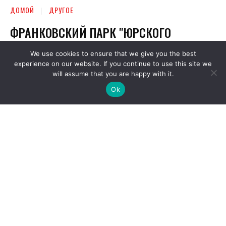
We use cookies to ensure that we give you the best
experience on our website. If you continue to use this site we
will assume that you are happy with it.
Ok