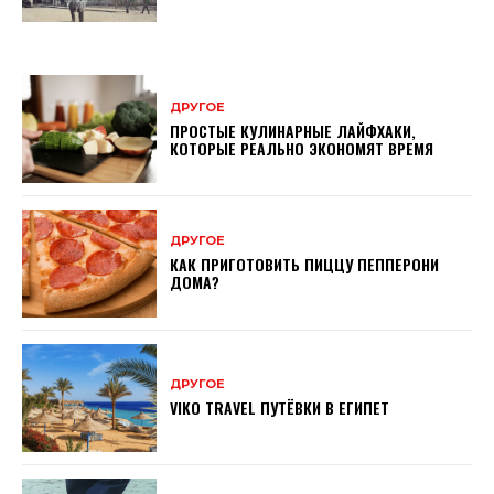
ДРУГОЕ
ПРОСТЫЕ КУЛИНАРНЫЕ ЛАЙФХАКИ,
КОТОРЫЕ РЕАЛЬНО ЭКОНОМЯТ ВРЕМЯ
ДРУГОЕ
КАК ПРИГОТОВИТЬ ПИЦЦУ ПЕППЕРОНИ
ДОМА?
ДРУГОЕ
VIKO TRAVEL ПУТЁВКИ В ЕГИПЕТ