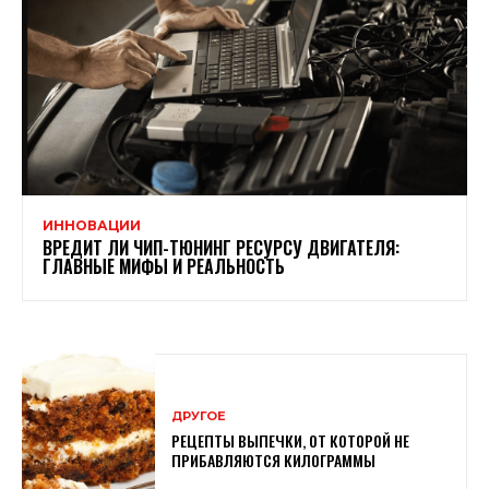
ИННОВАЦИИ
ВРЕДИТ ЛИ ЧИП-ТЮНИНГ РЕСУРСУ ДВИГАТЕЛЯ:
ГЛАВНЫЕ МИФЫ И РЕАЛЬНОСТЬ
ДРУГОЕ
РЕЦЕПТЫ ВЫПЕЧКИ, ОТ КОТОРОЙ НЕ
ПРИБАВЛЯЮТСЯ КИЛОГРАММЫ