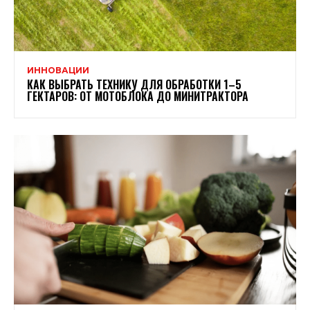
ИННОВАЦИИ
КАК ВЫБРАТЬ ТЕХНИКУ ДЛЯ ОБРАБОТКИ 1–5
ГЕКТАРОВ: ОТ МОТОБЛОКА ДО МИНИТРАКТОРА