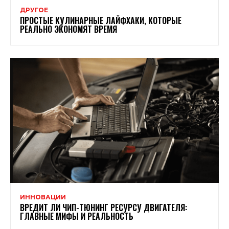
ДРУГОЕ
ПРОСТЫЕ КУЛИНАРНЫЕ ЛАЙФХАКИ, КОТОРЫЕ
РЕАЛЬНО ЭКОНОМЯТ ВРЕМЯ
ИННОВАЦИИ
ВРЕДИТ ЛИ ЧИП-ТЮНИНГ РЕСУРСУ ДВИГАТЕЛЯ:
ГЛАВНЫЕ МИФЫ И РЕАЛЬНОСТЬ