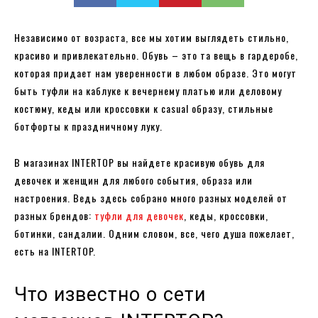
Независимо от возраста, все мы хотим выглядеть стильно,
красиво и привлекательно. Обувь – это та вещь в гардеробе,
которая придает нам уверенности в любом образе. Это могут
быть туфли на каблуке к вечернему платью или деловому
костюму, кеды или кроссовки к casual образу, стильные
ботфорты к праздничному луку.
В магазинах INTERTOP вы найдете красивую обувь для
девочек и женщин для любого события, образа или
настроения. Ведь здесь собрано много разных моделей от
разных брендов:
туфли для девочек
, кеды, кроссовки,
ботинки, сандалии. Одним словом, все, чего душа пожелает,
есть на INTERTOP.
Что известно о сети