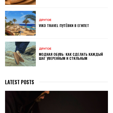
ДРУГОЕ
VIKO TRAVEL ПУТЁВКИ В ЕГИПЕТ
ДРУГОЕ
МОДНАЯ ОБУВЬ: КАК СДЕЛАТЬ КАЖДЫЙ
ШАГ УВЕРЕННЫМ И СТИЛЬНЫМ
LATEST POSTS