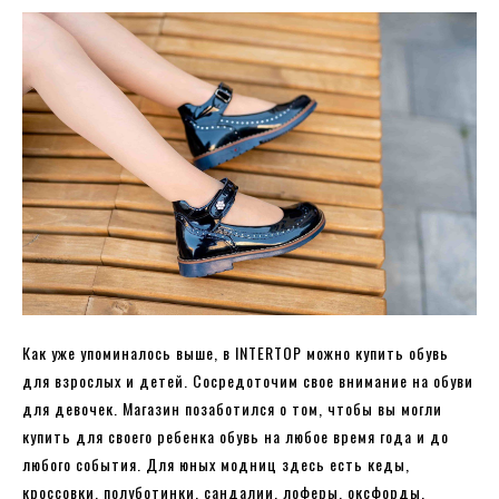
Как уже упоминалось выше, в INTERTOP можно купить обувь
для взрослых и детей. Сосредоточим свое внимание на обуви
для девочек. Магазин позаботился о том, чтобы вы могли
купить для своего ребенка обувь на любое время года и до
любого события. Для юных модниц здесь есть кеды,
кроссовки, полуботинки, сандалии, лоферы, оксфорды,