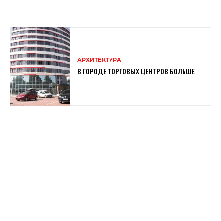
АРХИТЕКТУРА
В ГОРОДЕ ТОРГОВЫХ ЦЕНТРОВ БОЛЬШЕ