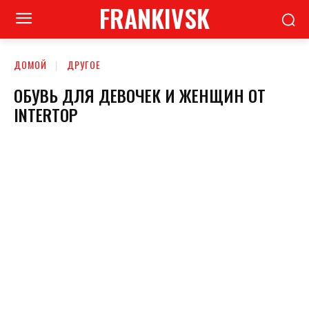
FRANKIVSK
ДОМОЙ
ДРУГОЕ
ОБУВЬ ДЛЯ ДЕВОЧЕК И ЖЕНЩИН ОТ
INTERTOP