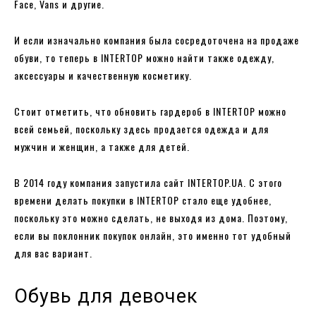
Face, Vans и другие.
И если изначально компания была сосредоточена на продаже
обуви, то теперь в INTERTOP можно найти также одежду,
аксессуары и качественную косметику.
Стоит отметить, что обновить гардероб в INTERTOP можно
всей семьей, поскольку здесь продается одежда и для
мужчин и женщин, а также для детей.
В 2014 году компания запустила сайт INTERTOP.UA. С этого
времени делать покупки в INTERTOP стало еще удобнее,
поскольку это можно сделать, не выходя из дома. Поэтому,
если вы поклонник покупок онлайн, это именно тот удобный
для вас вариант.
Обувь для девочек