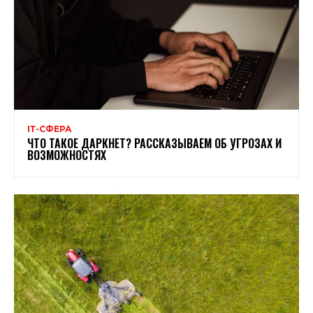
ІТ-СФЕРА
ЧТО ТАКОЕ ДАРКНЕТ? РАССКАЗЫВАЕМ ОБ УГРОЗАХ И
ВОЗМОЖНОСТЯХ