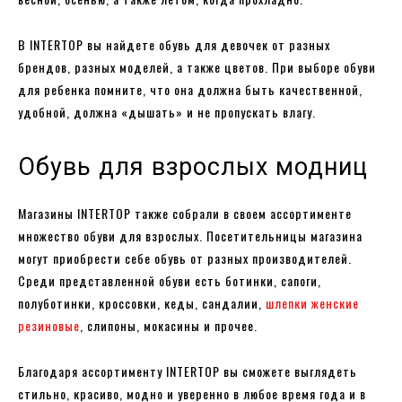
В INTERTOP вы найдете обувь для девочек от разных
брендов, разных моделей, а также цветов. При выборе обуви
для ребенка помните, что она должна быть качественной,
удобной, должна «дышать» и не пропускать влагу.
Обувь для взрослых модниц
Магазины INTERTOP также собрали в своем ассортименте
множество обуви для взрослых. Посетительницы магазина
могут приобрести себе обувь от разных производителей.
Среди представленной обуви есть ботинки, сапоги,
полуботинки, кроссовки, кеды, сандалии,
шлепки женские
резиновые
, слипоны, мокасины и прочее.
Благодаря ассортименту INTERTOP вы сможете выглядеть
стильно, красиво, модно и уверенно в любое время года и в