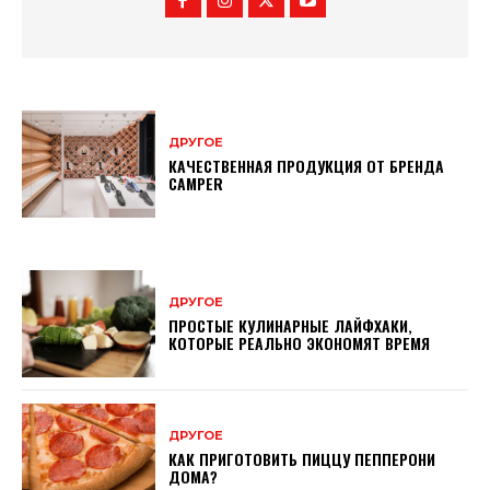
ДРУГОЕ
КАЧЕСТВЕННАЯ ПРОДУКЦИЯ ОТ БРЕНДА
CAMPER
ДРУГОЕ
ПРОСТЫЕ КУЛИНАРНЫЕ ЛАЙФХАКИ,
КОТОРЫЕ РЕАЛЬНО ЭКОНОМЯТ ВРЕМЯ
ДРУГОЕ
КАК ПРИГОТОВИТЬ ПИЦЦУ ПЕППЕРОНИ
ДОМА?