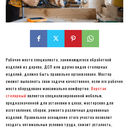
Рабочее место специалиста, занимающегося обработкой
изделий из дерева, ДСП или других видов столярных
изделий, должно быть правильно организовано. Мастер
сможет выполнять свои задачи качественно, если его рабочее
место оборудовано максимально комфортно.
Верстак
столярный
является специализированной мебелью,
предназначенной для установки в цехах, мастерских для
изготовления, сборки, ремонта различных деревянных
изделий. Правильное оснащение этого участка позволит
создать оптимальные условия труда, снизит усталость,