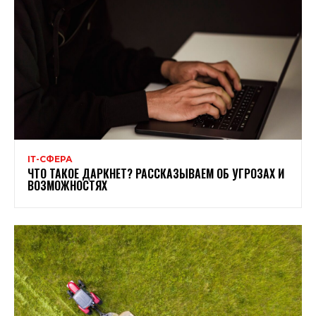
ІТ-СФЕРА
ЧТО ТАКОЕ ДАРКНЕТ? РАССКАЗЫВАЕМ ОБ УГРОЗАХ И
ВОЗМОЖНОСТЯХ