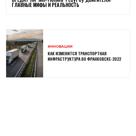
ГЛАВНЫЕ МИФЫ И РЕАЛЬНОСТЬ
ИННОВАЦИИ
КАК ИЗМЕНИТСЯ ТРАНСПОРТНАЯ
ИНФРАСТРУКТУРА ВО ФРАНКОВСКЕ-2022