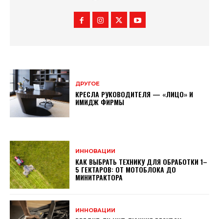
ДРУГОЕ
КРЕСЛА РУКОВОДИТЕЛЯ — «ЛИЦО» И
ИМИДЖ ФИРМЫ
ИННОВАЦИИ
КАК ВЫБРАТЬ ТЕХНИКУ ДЛЯ ОБРАБОТКИ 1–
5 ГЕКТАРОВ: ОТ МОТОБЛОКА ДО
МИНИТРАКТОРА
ИННОВАЦИИ