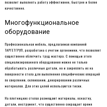
позволит выполнять работу эффективнее, быстрее и более
качественно.
Многофункциональное
оборудование
Профессиональная мебель, предлагаемая компанией
ТАРГЕТГРУП, разработана с учетом эргономики, что позволяет
существенно облегчить труд мастера. С помощью этого
специализированного оборудования можно не только
обрабатывать различные детали, но и закреплять их на
поверхности стола для выполнения специфических операций
по сверлению, склеиванию, декорированию различных
материалов. Для этих целей используются тиски.
На плотницких столах размещают материалы, оснастку,
детали, инструмент, что существенно сокращает время