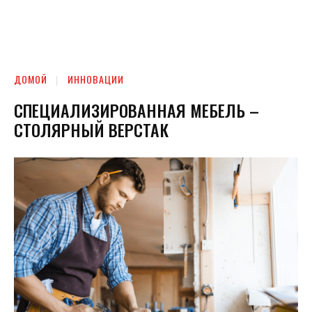
ДОМОЙ
ИННОВАЦИИ
СПЕЦИАЛИЗИРОВАННАЯ МЕБЕЛЬ –
СТОЛЯРНЫЙ ВЕРСТАК