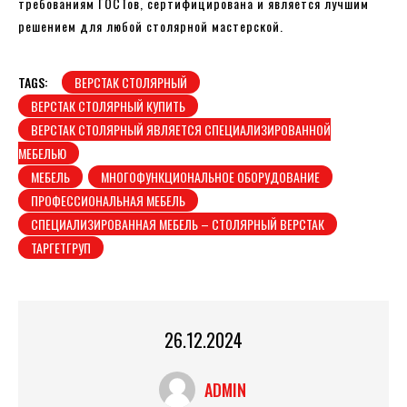
требованиям ГОСТов, сертифицирована и является лучшим
решением для любой столярной мастерской.
TAGS:
ВЕРСТАК СТОЛЯРНЫЙ
ВЕРСТАК СТОЛЯРНЫЙ КУПИТЬ
ВЕРСТАК СТОЛЯРНЫЙ ЯВЛЯЕТСЯ СПЕЦИАЛИЗИРОВАННОЙ
МЕБЕЛЬЮ
МЕБЕЛЬ
МНОГОФУНКЦИОНАЛЬНОЕ ОБОРУДОВАНИЕ
ПРОФЕССИОНАЛЬНАЯ МЕБЕЛЬ
СПЕЦИАЛИЗИРОВАННАЯ МЕБЕЛЬ – СТОЛЯРНЫЙ ВЕРСТАК
ТАРГЕТГРУП
26.12.2024
ADMIN