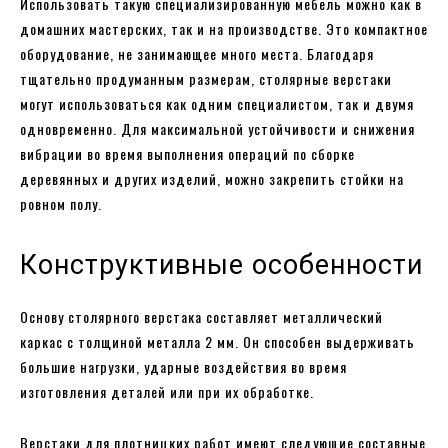
Использовать такую специализированную мебель можно как в
домашних мастерских, так и на производстве. Это компактное
оборудование, не занимающее много места. Благодаря
тщательно продуманным размерам, столярные верстаки
могут использоваться как одним специалистом, так и двумя
одновременно. Для максимальной устойчивости и снижения
вибрации во время выполнения операций по сборке
деревянных и других изделий, можно закрепить стойки на
ровном полу.
Конструктивные особенности
Основу столярного верстака составляет металлический
каркас с толщиной металла 2 мм. Он способен выдерживать
большие нагрузки, ударные воздействия во время
изготовления деталей или при их обработке.
Верстаки для плотницких работ имеют следующие составные