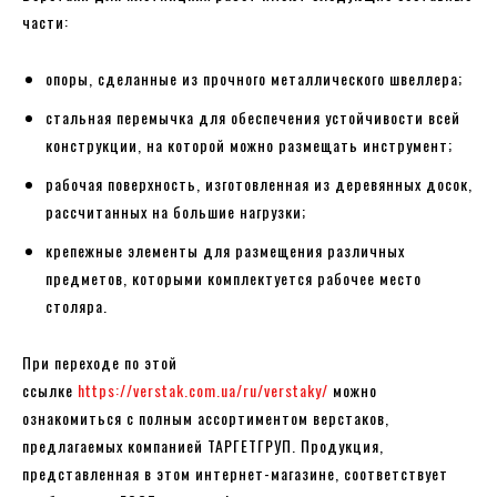
части:
опоры, сделанные из прочного металлического швеллера;
стальная перемычка для обеспечения устойчивости всей
конструкции, на которой можно размещать инструмент;
рабочая поверхность, изготовленная из деревянных досок,
рассчитанных на большие нагрузки;
крепежные элементы для размещения различных
предметов, которыми комплектуется рабочее место
столяра.
При переходе по этой
ссылке
https://verstak.com.ua/ru/verstaky/
можно
ознакомиться с полным ассортиментом верстаков,
предлагаемых компанией ТАРГЕТГРУП. Продукция,
представленная в этом интернет-магазине, соответствует