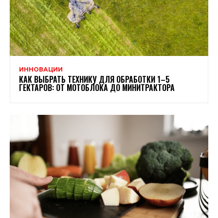
ИННОВАЦИИ
КАК ВЫБРАТЬ ТЕХНИКУ ДЛЯ ОБРАБОТКИ 1–5
ГЕКТАРОВ: ОТ МОТОБЛОКА ДО МИНИТРАКТОРА