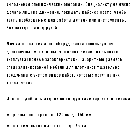
выполнения специфических операций. Специалисту не нужно
делать лишние движения, покидать рабочее место, чтобы
взять необходимые для работы детали или инструменты.
Все находится под рукой.
Для изготовления этого оборудования используются
долговечные материалы, что обеспечивает их высокие
эксплуатационные характеристики. Габаритные размеры
специализированной мебели для плотников тщательно
продуманы с учетом видов работ, которые могут на них
выполняться.
Можно подобрать модели со следующими характеристиками:
разные по ширине от 120 см до 150 мм;
с оптимальной высотой — до 75 см.