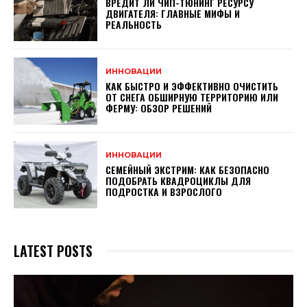
ВРЕДИТ ЛИ ЧИП-ТЮНИНГ РЕСУРСУ
ДВИГАТЕЛЯ: ГЛАВНЫЕ МИФЫ И
РЕАЛЬНОСТЬ
ИННОВАЦИИ
КАК БЫСТРО И ЭФФЕКТИВНО ОЧИСТИТЬ
ОТ СНЕГА ОБШИРНУЮ ТЕРРИТОРИЮ ИЛИ
ФЕРМУ: ОБЗОР РЕШЕНИЙ
ИННОВАЦИИ
СЕМЕЙНЫЙ ЭКСТРИМ: КАК БЕЗОПАСНО
ПОДОБРАТЬ КВАДРОЦИКЛЫ ДЛЯ
ПОДРОСТКА И ВЗРОСЛОГО
LATEST POSTS