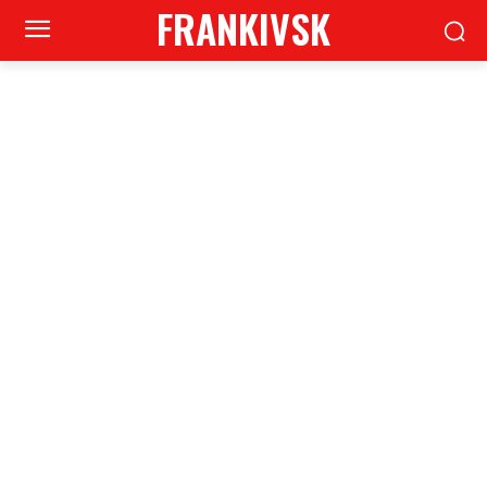
FRANKIVSK