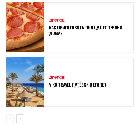
ДРУГОЕ
КАК ПРИГОТОВИТЬ ПИЦЦУ ПЕППЕРОНИ
ДОМА?
ДРУГОЕ
VIKO TRAVEL ПУТЁВКИ В ЕГИПЕТ