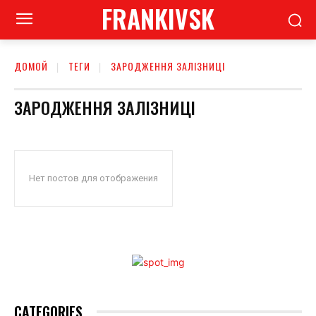
FRANKIVSK
ДОМОЙ
ТЕГИ
ЗАРОДЖЕННЯ ЗАЛІЗНИЦІ
ЗАРОДЖЕННЯ ЗАЛІЗНИЦІ
Нет постов для отображения
CATEGORIES