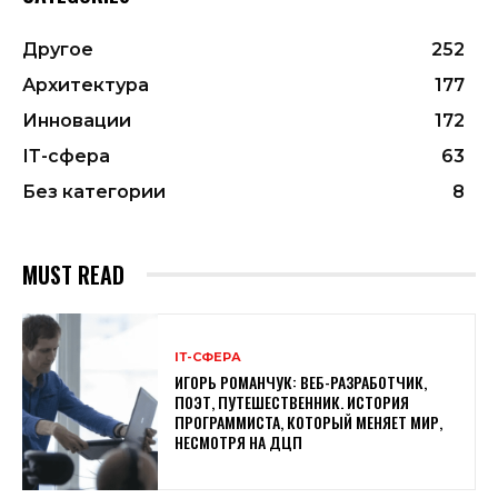
Другое
252
Архитектура
177
Инновации
172
ІТ-сфера
63
Без категории
8
MUST READ
ІТ-СФЕРА
ИГОРЬ РОМАНЧУК: ВЕБ-РАЗРАБОТЧИК,
ПОЭТ, ПУТЕШЕСТВЕННИК. ИСТОРИЯ
ПРОГРАММИСТА, КОТОРЫЙ МЕНЯЕТ МИР,
НЕСМОТРЯ НА ДЦП