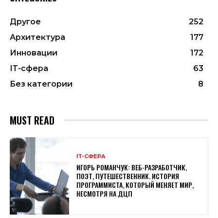
Другое
252
Архитектура
177
Инновации
172
ІТ-сфера
63
Без категории
8
MUST READ
ІТ-СФЕРА
ИГОРЬ РОМАНЧУК: ВЕБ-РАЗРАБОТЧИК,
ПОЭТ, ПУТЕШЕСТВЕННИК. ИСТОРИЯ
ПРОГРАММИСТА, КОТОРЫЙ МЕНЯЕТ МИР,
НЕСМОТРЯ НА ДЦП