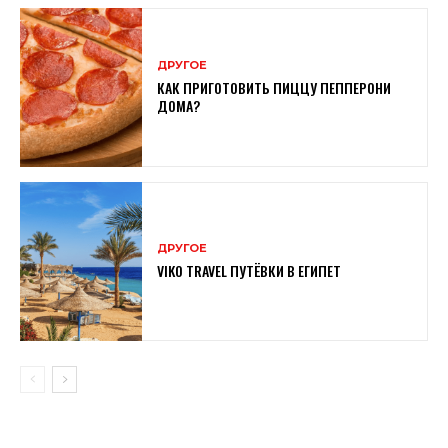
ДРУГОЕ
КАК ПРИГОТОВИТЬ ПИЦЦУ ПЕППЕРОНИ
ДОМА?
ДРУГОЕ
VIKO TRAVEL ПУТЁВКИ В ЕГИПЕТ