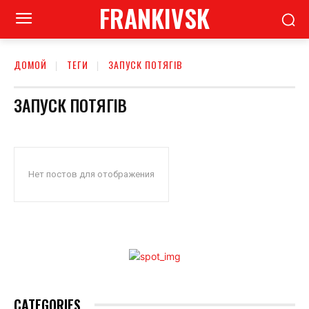
FRANKIVSK
ДОМОЙ
ТЕГИ
ЗАПУСК ПОТЯГІВ
ЗАПУСК ПОТЯГІВ
Нет постов для отображения
CATEGORIES