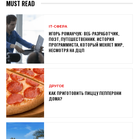
MUST READ
ІТ-СФЕРА
ИГОРЬ РОМАНЧУК: ВЕБ-РАЗРАБОТЧИК,
ПОЭТ, ПУТЕШЕСТВЕННИК. ИСТОРИЯ
ПРОГРАММИСТА, КОТОРЫЙ МЕНЯЕТ МИР,
НЕСМОТРЯ НА ДЦП
ДРУГОЕ
КАК ПРИГОТОВИТЬ ПИЦЦУ ПЕППЕРОНИ
ДОМА?