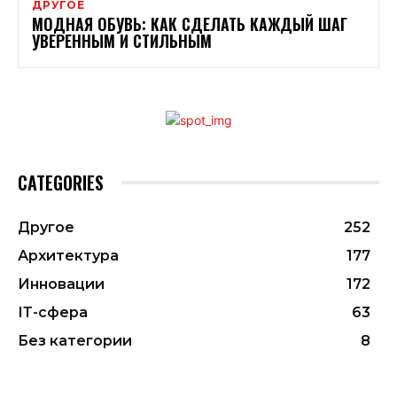
ДРУГОЕ
МОДНАЯ ОБУВЬ: КАК СДЕЛАТЬ КАЖДЫЙ ШАГ
УВЕРЕННЫМ И СТИЛЬНЫМ
CATEGORIES
Другое
252
Архитектура
177
Инновации
172
ІТ-сфера
63
Без категории
8