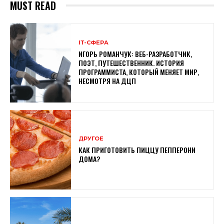
MUST READ
ІТ-СФЕРА
ИГОРЬ РОМАНЧУК: ВЕБ-РАЗРАБОТЧИК,
ПОЭТ, ПУТЕШЕСТВЕННИК. ИСТОРИЯ
ПРОГРАММИСТА, КОТОРЫЙ МЕНЯЕТ МИР,
НЕСМОТРЯ НА ДЦП
ДРУГОЕ
КАК ПРИГОТОВИТЬ ПИЦЦУ ПЕППЕРОНИ
ДОМА?