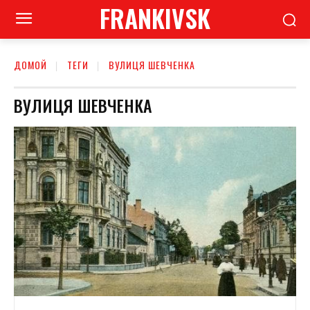
FRANKIVSK
ДОМОЙ
ТЕГИ
ВУЛИЦЯ ШЕВЧЕНКА
ВУЛИЦЯ ШЕВЧЕНКА