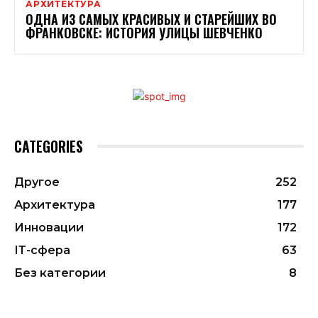
АРХИТЕКТУРА
ОДНА ИЗ САМЫХ КРАСИВЫХ И СТАРЕЙШИХ ВО
ФРАНКОВСКЕ: ИСТОРИЯ УЛИЦЫ ШЕВЧЕНКО
CATEGORIES
Другое
252
Архитектура
177
Инновации
172
ІТ-сфера
63
Без категории
8