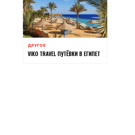
ДРУГОЕ
VIKO TRAVEL ПУТЁВКИ В ЕГИПЕТ