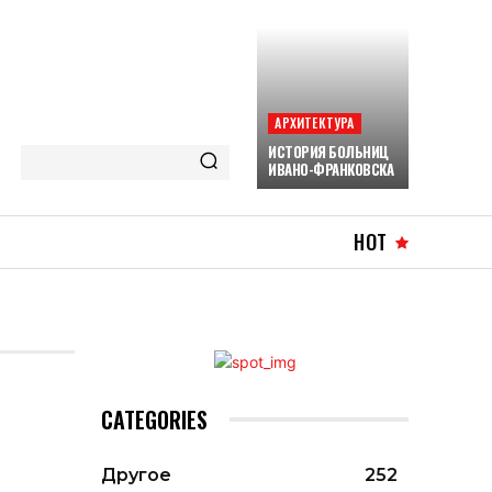
АРХИТЕКТУРА
ИСТОРИЯ БОЛЬНИЦ
ИВАНО-ФРАНКОВСКА
HOT
CATEGORIES
Другое
252