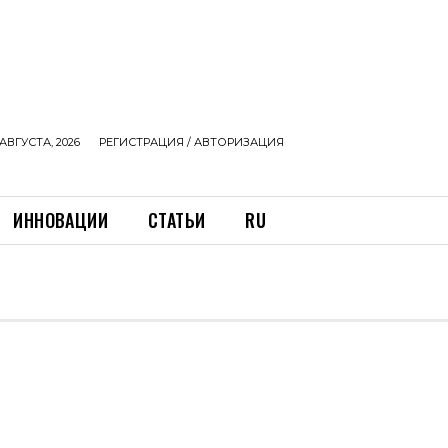
АВГУСТА, 2026
РЕГИСТРАЦИЯ / АВТОРИЗАЦИЯ
ИННОВАЦИИ
СТАТЬИ
RU