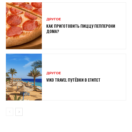
ДРУГОЕ
КАК ПРИГОТОВИТЬ ПИЦЦУ ПЕППЕРОНИ
ДОМА?
ДРУГОЕ
VIKO TRAVEL ПУТЁВКИ В ЕГИПЕТ