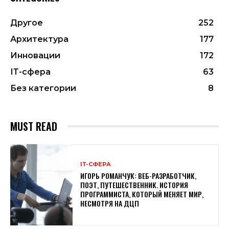
Другое
252
Архитектура
177
Инновации
172
ІТ-сфера
63
Без категории
8
MUST READ
ІТ-СФЕРА
ИГОРЬ РОМАНЧУК: ВЕБ-РАЗРАБОТЧИК,
ПОЭТ, ПУТЕШЕСТВЕННИК. ИСТОРИЯ
ПРОГРАММИСТА, КОТОРЫЙ МЕНЯЕТ МИР,
НЕСМОТРЯ НА ДЦП