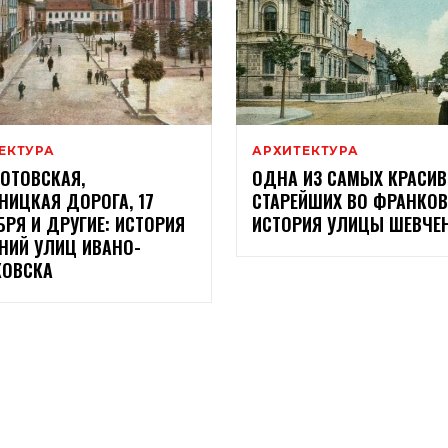
ЕКТУРА
АРХИТЕКТУРА
ОТОВСКАЯ,
ОДНА ИЗ САМЫХ КРАСИВ
НИЦКАЯ ДОРОГА, 17
СТАРЕЙШИХ ВО ФРАНКОВ
БРЯ И ДРУГИЕ: ИСТОРИЯ
ИСТОРИЯ УЛИЦЫ ШЕВЧЕ
НИЙ УЛИЦ ИВАНО-
КОВСКА