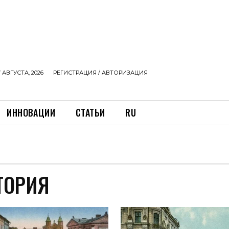
 АВГУСТА, 2026
РЕГИСТРАЦИЯ / АВТОРИЗАЦИЯ
ИННОВАЦИИ
СТАТЬИ
RU
ТОРИЯ