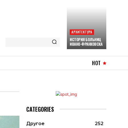
АРХИТЕКТУРА
ИСТОРИЯ БОЛЬНИЦ
ИВАНО-ФРАНКОВСКА
HOT
CATEGORIES
Другое
252