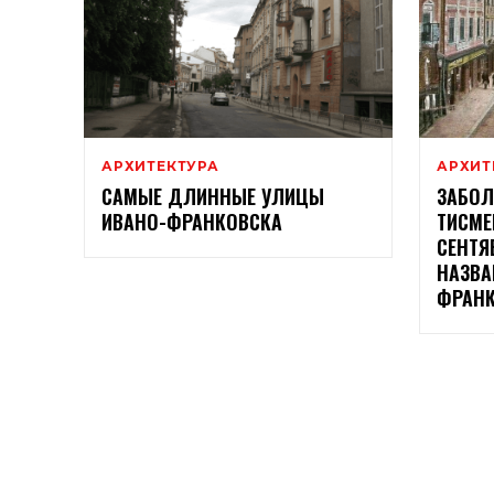
АРХИТЕКТУРА
АРХИТ
САМЫЕ ДЛИННЫЕ УЛИЦЫ
ЗАБОЛ
ИВАНО-ФРАНКОВСКА
ТИСМЕ
СЕНТЯ
НАЗВА
ФРАН