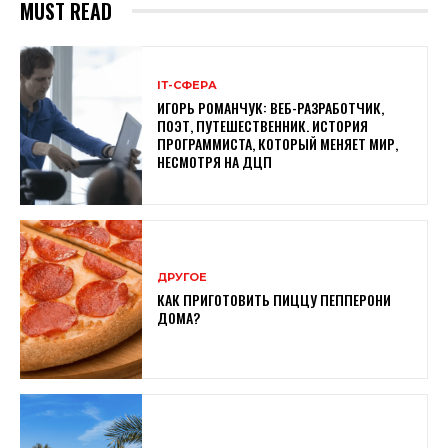
MUST READ
ІТ-СФЕРА
ИГОРЬ РОМАНЧУК: ВЕБ-РАЗРАБОТЧИК,
ПОЭТ, ПУТЕШЕСТВЕННИК. ИСТОРИЯ
ПРОГРАММИСТА, КОТОРЫЙ МЕНЯЕТ МИР,
НЕСМОТРЯ НА ДЦП
ДРУГОЕ
КАК ПРИГОТОВИТЬ ПИЦЦУ ПЕППЕРОНИ
ДОМА?