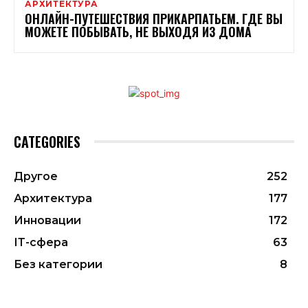
АРХИТЕКТУРА
ОНЛАЙН-ПУТЕШЕСТВИЯ ПРИКАРПАТЬЕМ. ГДЕ ВЫ
МОЖЕТЕ ПОБЫВАТЬ, НЕ ВЫХОДЯ ИЗ ДОМА
CATEGORIES
Другое
252
Архитектура
177
Инновации
172
ІТ-сфера
63
Без категории
8