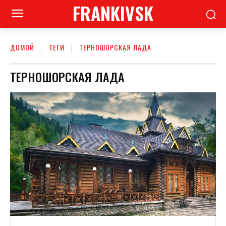
FRANKIVSK
ДОМОЙ
ТЕГИ
ТЕРНОШОРСКАЯ ЛАДА
ТЕРНОШОРСКАЯ ЛАДА