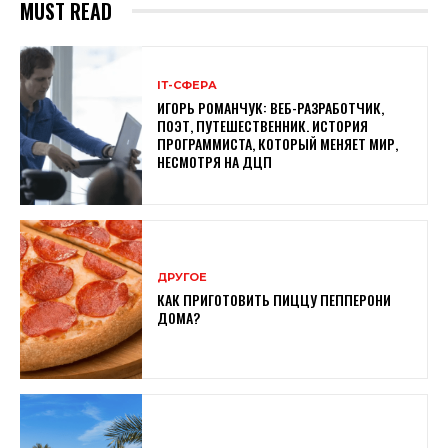
MUST READ
ІТ-СФЕРА
ИГОРЬ РОМАНЧУК: ВЕБ-РАЗРАБОТЧИК,
ПОЭТ, ПУТЕШЕСТВЕННИК. ИСТОРИЯ
ПРОГРАММИСТА, КОТОРЫЙ МЕНЯЕТ МИР,
НЕСМОТРЯ НА ДЦП
ДРУГОЕ
КАК ПРИГОТОВИТЬ ПИЦЦУ ПЕППЕРОНИ
ДОМА?