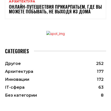
АРХИТЕКТУРА
ОНЛАЙН-ПУТЕШЕСТВИЯ ПРИКАРПАТЬЕМ. ГДЕ ВЫ
МОЖЕТЕ ПОБЫВАТЬ, НЕ ВЫХОДЯ ИЗ ДОМА
CATEGORIES
Другое
252
Архитектура
177
Инновации
172
ІТ-сфера
63
Без категории
8