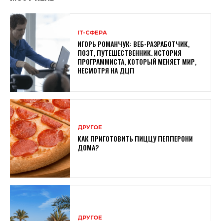
ІТ-СФЕРА
ИГОРЬ РОМАНЧУК: ВЕБ-РАЗРАБОТЧИК,
ПОЭТ, ПУТЕШЕСТВЕННИК. ИСТОРИЯ
ПРОГРАММИСТА, КОТОРЫЙ МЕНЯЕТ МИР,
НЕСМОТРЯ НА ДЦП
ДРУГОЕ
КАК ПРИГОТОВИТЬ ПИЦЦУ ПЕППЕРОНИ
ДОМА?
ДРУГОЕ