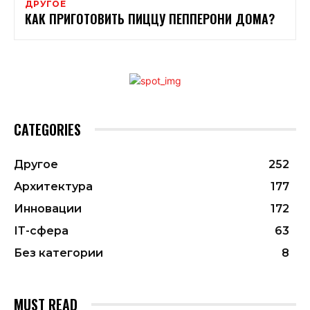
ДРУГОЕ
КАК ПРИГОТОВИТЬ ПИЦЦУ ПЕППЕРОНИ ДОМА?
CATEGORIES
Другое
252
Архитектура
177
Инновации
172
ІТ-сфера
63
Без категории
8
MUST READ