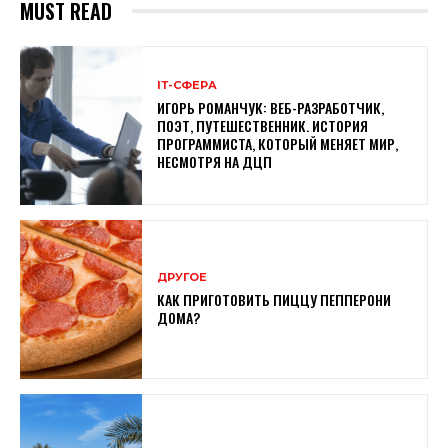
MUST READ
ІТ-СФЕРА
ИГОРЬ РОМАНЧУК: ВЕБ-РАЗРАБОТЧИК,
ПОЭТ, ПУТЕШЕСТВЕННИК. ИСТОРИЯ
ПРОГРАММИСТА, КОТОРЫЙ МЕНЯЕТ МИР,
НЕСМОТРЯ НА ДЦП
ДРУГОЕ
КАК ПРИГОТОВИТЬ ПИЦЦУ ПЕППЕРОНИ
ДОМА?