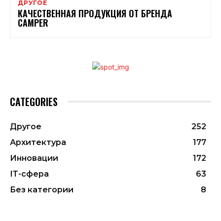
ДРУГОЕ
КАЧЕСТВЕННАЯ ПРОДУКЦИЯ ОТ БРЕНДА
CAMPER
CATEGORIES
Другое
252
Архитектура
177
Инновации
172
ІТ-сфера
63
Без категории
8