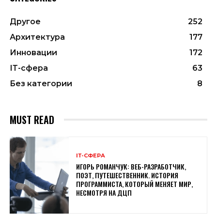
Другое
252
Архитектура
177
Инновации
172
ІТ-сфера
63
Без категории
8
MUST READ
ІТ-СФЕРА
ИГОРЬ РОМАНЧУК: ВЕБ-РАЗРАБОТЧИК,
ПОЭТ, ПУТЕШЕСТВЕННИК. ИСТОРИЯ
ПРОГРАММИСТА, КОТОРЫЙ МЕНЯЕТ МИР,
НЕСМОТРЯ НА ДЦП