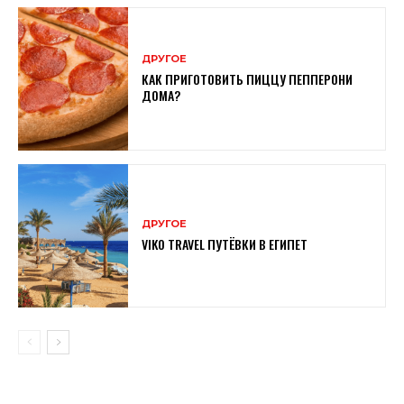
ДРУГОЕ
КАК ПРИГОТОВИТЬ ПИЦЦУ ПЕППЕРОНИ
ДОМА?
ДРУГОЕ
VIKO TRAVEL ПУТЁВКИ В ЕГИПЕТ