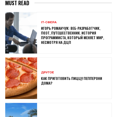
MUST READ
ІТ-СФЕРА
ИГОРЬ РОМАНЧУК: ВЕБ-РАЗРАБОТЧИК,
ПОЭТ, ПУТЕШЕСТВЕННИК. ИСТОРИЯ
ПРОГРАММИСТА, КОТОРЫЙ МЕНЯЕТ МИР,
НЕСМОТРЯ НА ДЦП
ДРУГОЕ
КАК ПРИГОТОВИТЬ ПИЦЦУ ПЕППЕРОНИ
ДОМА?