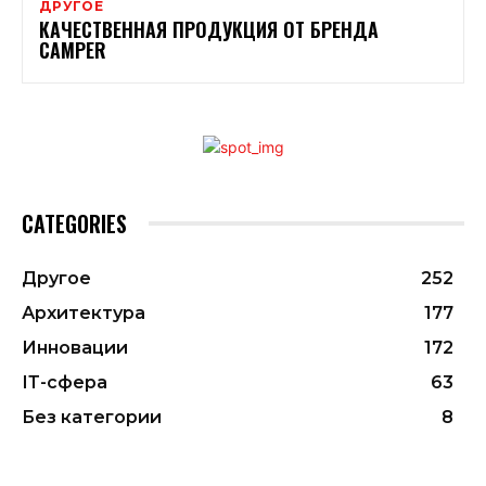
ДРУГОЕ
КАЧЕСТВЕННАЯ ПРОДУКЦИЯ ОТ БРЕНДА
CAMPER
CATEGORIES
Другое
252
Архитектура
177
Инновации
172
ІТ-сфера
63
Без категории
8