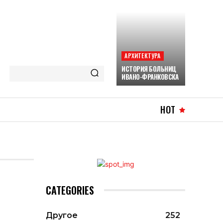
АРХИТЕКТУРА
ИСТОРИЯ БОЛЬНИЦ
ИВАНО-ФРАНКОВСКА
HOT
CATEGORIES
Другое
252