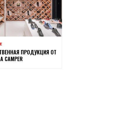
Е
ТВЕННАЯ ПРОДУКЦИЯ ОТ
А CAMPER