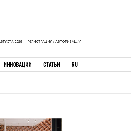
АВГУСТА, 2026
РЕГИСТРАЦИЯ / АВТОРИЗАЦИЯ
ИННОВАЦИИ
СТАТЬИ
RU