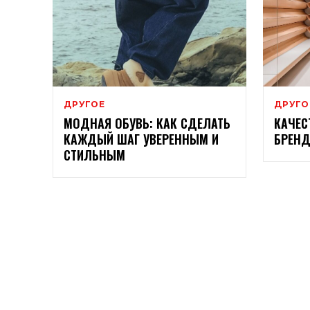
ДРУГОЕ
ДРУГО
МОДНАЯ ОБУВЬ: КАК СДЕЛАТЬ
КАЧЕС
КАЖДЫЙ ШАГ УВЕРЕННЫМ И
БРЕНД
СТИЛЬНЫМ