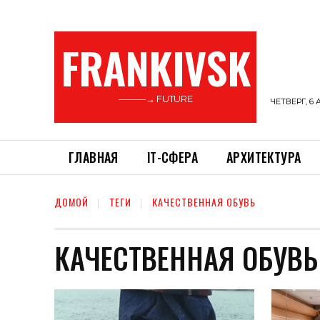
FRANKIVSK
———→ FUTURE
ЧЕТВЕРГ, 6 
ГЛАВНАЯ
ІТ-СФЕРА
АРХИТЕКТУРА
ДОМОЙ
ТЕГИ
КАЧЕСТВЕННАЯ ОБУВЬ
КАЧЕСТВЕННАЯ ОБУВЬ