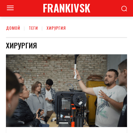
FRANKIVSK
ДОМОЙ
ТЕГИ
ХИРУРГИЯ
ХИРУРГИЯ