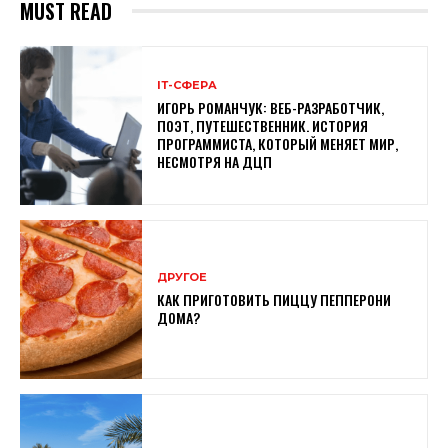
MUST READ
ІТ-СФЕРА
ИГОРЬ РОМАНЧУК: ВЕБ-РАЗРАБОТЧИК,
ПОЭТ, ПУТЕШЕСТВЕННИК. ИСТОРИЯ
ПРОГРАММИСТА, КОТОРЫЙ МЕНЯЕТ МИР,
НЕСМОТРЯ НА ДЦП
ДРУГОЕ
КАК ПРИГОТОВИТЬ ПИЦЦУ ПЕППЕРОНИ
ДОМА?