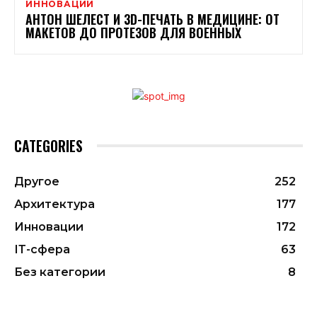
ИННОВАЦИИ
АНТОН ШЕЛЕСТ И 3D-ПЕЧАТЬ В МЕДИЦИНЕ: ОТ
МАКЕТОВ ДО ПРОТЕЗОВ ДЛЯ ВОЕННЫХ
CATEGORIES
Другое
252
Архитектура
177
Инновации
172
ІТ-сфера
63
Без категории
8