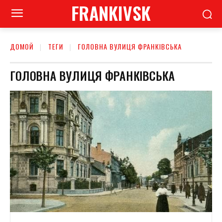
FRANKIVSK
ДОМОЙ
ТЕГИ
ГОЛОВНА ВУЛИЦЯ ФРАНКІВСЬКА
ГОЛОВНА ВУЛИЦЯ ФРАНКІВСЬКА