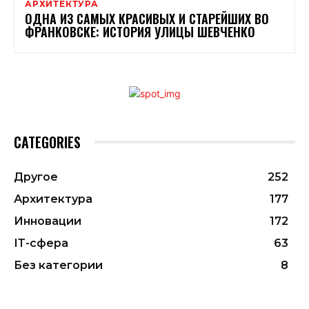
АРХИТЕКТУРА
ОДНА ИЗ САМЫХ КРАСИВЫХ И СТАРЕЙШИХ ВО
ФРАНКОВСКЕ: ИСТОРИЯ УЛИЦЫ ШЕВЧЕНКО
CATEGORIES
Другое
252
Архитектура
177
Инновации
172
ІТ-сфера
63
Без категории
8