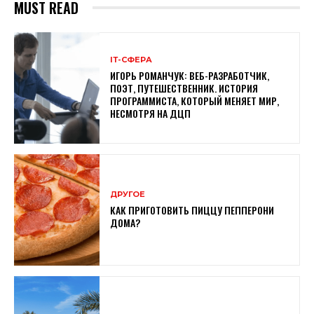
MUST READ
ІТ-СФЕРА
ИГОРЬ РОМАНЧУК: ВЕБ-РАЗРАБОТЧИК,
ПОЭТ, ПУТЕШЕСТВЕННИК. ИСТОРИЯ
ПРОГРАММИСТА, КОТОРЫЙ МЕНЯЕТ МИР,
НЕСМОТРЯ НА ДЦП
ДРУГОЕ
КАК ПРИГОТОВИТЬ ПИЦЦУ ПЕППЕРОНИ
ДОМА?