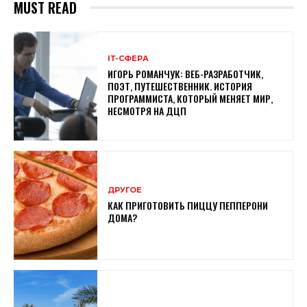
MUST READ
ІТ-СФЕРА
ИГОРЬ РОМАНЧУК: ВЕБ-РАЗРАБОТЧИК,
ПОЭТ, ПУТЕШЕСТВЕННИК. ИСТОРИЯ
ПРОГРАММИСТА, КОТОРЫЙ МЕНЯЕТ МИР,
НЕСМОТРЯ НА ДЦП
ДРУГОЕ
КАК ПРИГОТОВИТЬ ПИЦЦУ ПЕППЕРОНИ
ДОМА?