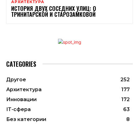
АРХИТЕКТУРА
ИСТОРИЯ ДВУХ СОСЕДНИХ УЛИЦ: О
ТРИНИТАРСКОЙ И СТАРОЗАМКОВОЙ
CATEGORIES
Другое
252
Архитектура
177
Инновации
172
ІТ-сфера
63
Без категории
8