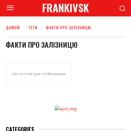
FRANKIVSK
ДОМОЙ
ТЕГИ
ФАКТИ ПРО ЗАЛІЗНИЦЮ
ФАКТИ ПРО ЗАЛІЗНИЦЮ
Нет постов для отображения
CATEGORIES