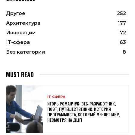
Другое
252
Архитектура
177
Инновации
172
ІТ-сфера
63
Без категории
8
MUST READ
ІТ-СФЕРА
ИГОРЬ РОМАНЧУК: ВЕБ-РАЗРАБОТЧИК,
ПОЭТ, ПУТЕШЕСТВЕННИК. ИСТОРИЯ
ПРОГРАММИСТА, КОТОРЫЙ МЕНЯЕТ МИР,
НЕСМОТРЯ НА ДЦП