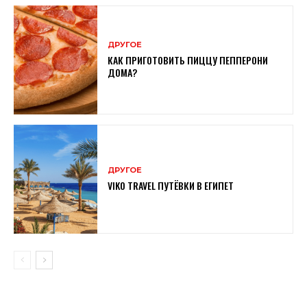
ДРУГОЕ
КАК ПРИГОТОВИТЬ ПИЦЦУ ПЕППЕРОНИ
ДОМА?
ДРУГОЕ
VIKO TRAVEL ПУТЁВКИ В ЕГИПЕТ