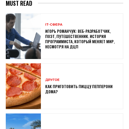
MUST READ
ІТ-СФЕРА
ИГОРЬ РОМАНЧУК: ВЕБ-РАЗРАБОТЧИК,
ПОЭТ, ПУТЕШЕСТВЕННИК. ИСТОРИЯ
ПРОГРАММИСТА, КОТОРЫЙ МЕНЯЕТ МИР,
НЕСМОТРЯ НА ДЦП
ДРУГОЕ
КАК ПРИГОТОВИТЬ ПИЦЦУ ПЕППЕРОНИ
ДОМА?