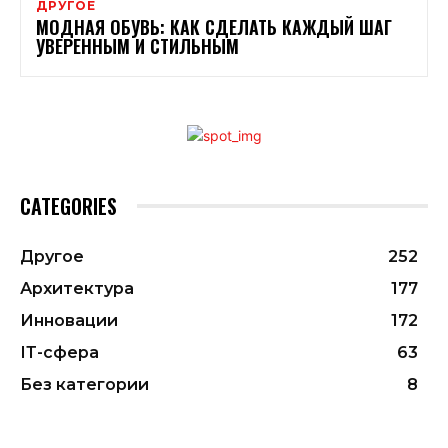
ДРУГОЕ
МОДНАЯ ОБУВЬ: КАК СДЕЛАТЬ КАЖДЫЙ ШАГ
УВЕРЕННЫМ И СТИЛЬНЫМ
CATEGORIES
Другое
252
Архитектура
177
Инновации
172
ІТ-сфера
63
Без категории
8