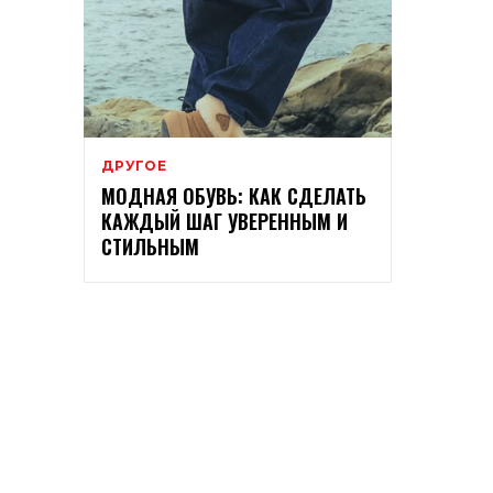
ДРУГОЕ
МОДНАЯ ОБУВЬ: КАК СДЕЛАТЬ
КАЖДЫЙ ШАГ УВЕРЕННЫМ И
СТИЛЬНЫМ