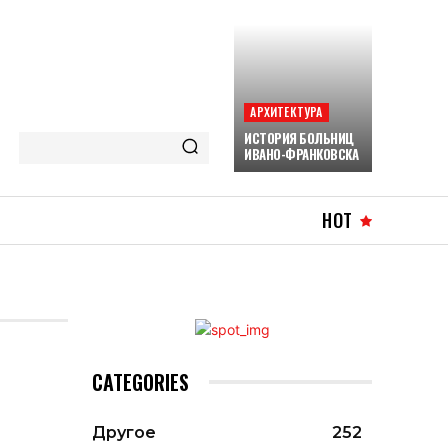
АРХИТЕКТУРА
ИСТОРИЯ БОЛЬНИЦ
ИВАНО-ФРАНКОВСКА
HOT
CATEGORIES
Другое
252