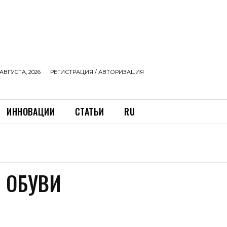
АВГУСТА, 2026
РЕГИСТРАЦИЯ / АВТОРИЗАЦИЯ
ИННОВАЦИИ
СТАТЬИ
RU
 ОБУВИ