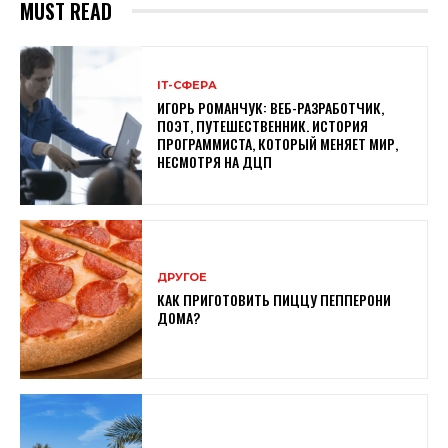
MUST READ
ІТ-СФЕРА
ИГОРЬ РОМАНЧУК: ВЕБ-РАЗРАБОТЧИК,
ПОЭТ, ПУТЕШЕСТВЕННИК. ИСТОРИЯ
ПРОГРАММИСТА, КОТОРЫЙ МЕНЯЕТ МИР,
НЕСМОТРЯ НА ДЦП
ДРУГОЕ
КАК ПРИГОТОВИТЬ ПИЦЦУ ПЕППЕРОНИ
ДОМА?