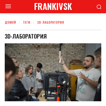
FRANKIVSK
ДОМОЙ
ТЕГИ
3D-ЛАБОРАТОРИЯ
3D-ЛАБОРАТОРИЯ