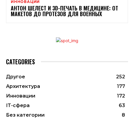
ИННОВАЦИИ
АНТОН ШЕЛЕСТ И 3D-ПЕЧАТЬ В МЕДИЦИНЕ: ОТ
МАКЕТОВ ДО ПРОТЕЗОВ ДЛЯ ВОЕННЫХ
CATEGORIES
Другое
252
Архитектура
177
Инновации
172
ІТ-сфера
63
Без категории
8