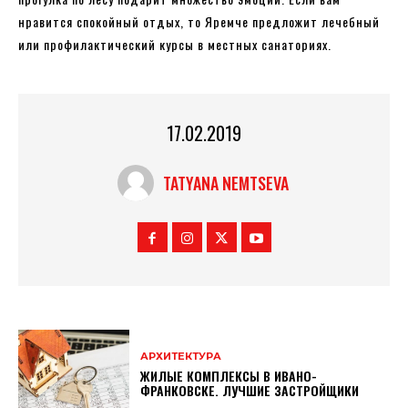
нравится спокойный отдых, то Яремче предложит лечебный
или профилактический курсы в местных санаториях.
17.02.2019
TATYANA NEMTSEVA
АРХИТЕКТУРА
ЖИЛЫЕ КОМПЛЕКСЫ В ИВАНО-
ФРАНКОВСКЕ. ЛУЧШИЕ ЗАСТРОЙЩИКИ