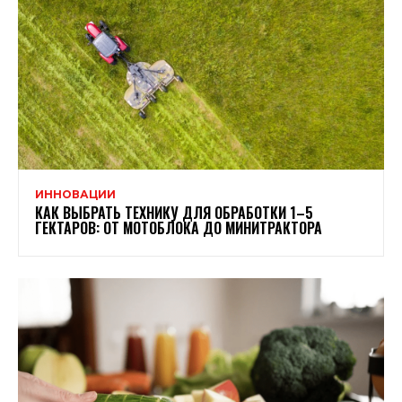
ИННОВАЦИИ
КАК ВЫБРАТЬ ТЕХНИКУ ДЛЯ ОБРАБОТКИ 1–5
ГЕКТАРОВ: ОТ МОТОБЛОКА ДО МИНИТРАКТОРА