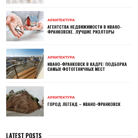
АРХИТЕКТУРА
АГЕНТСТВА НЕДВИЖИМОСТИ В ИВАНО-
ФРАНКОВСКЕ. ЛУЧШИЕ РИЭЛТОРЫ
АРХИТЕКТУРА
ИВАНО-ФРАНКОВСК В КАДРЕ: ПОДБОРКА
САМЫХ ФОТОГЕНИЧНЫХ МЕСТ
АРХИТЕКТУРА
ГОРОД ЛЕГЕНД – ИВАНО-ФРАНКОВСК
LATEST POSTS