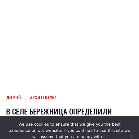
We use cookies to ensure that we give you the best
experience on our website. If you continue to use this site we
will assume that you are happy with it.