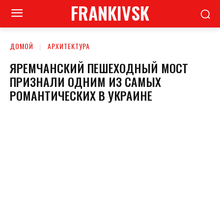
FRANKIVSK
ДОМОЙ
АРХИТЕКТУРА
ЯРЕМЧАНСКИЙ ПЕШЕХОДНЫЙ МОСТ
ПРИЗНАЛИ ОДНИМ ИЗ САМЫХ
РОМАНТИЧЕСКИХ В УКРАИНЕ