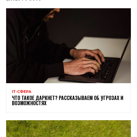
ІТ-СФЕРА
ЧТО ТАКОЕ ДАРКНЕТ? РАССКАЗЫВАЕМ ОБ УГРОЗАХ И
ВОЗМОЖНОСТЯХ