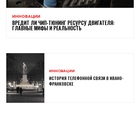
ИННОВАЦИИ
ВРЕДИТ ЛИ ЧИП-ТЮНИНГ РЕСУРСУ ДВИГАТЕЛЯ:
ГЛАВНЫЕ МИФЫ И РЕАЛЬНОСТЬ
ИННОВАЦИИ
ИСТОРИЯ ТЕЛЕФОННОЙ СВЯЗИ В ИВАНО-
ФРАНКОВСКЕ