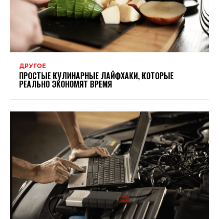
ДРУГОЕ
ПРОСТЫЕ КУЛИНАРНЫЕ ЛАЙФХАКИ, КОТОРЫЕ
РЕАЛЬНО ЭКОНОМЯТ ВРЕМЯ