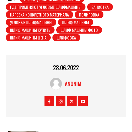
ГДЕ ПРИМЕНЯЮТ УГЛОВЫЕ ШЛИФМАШИНЫ
ЗАЧИСТКА
НАРЕЗКА КОНКРЕТНОГО МАТЕРИАЛА
ПОЛИРОВКА
УГЛОВЫЕ ШЛИФМАШИНЫ
ШЛИФ МАШИНЫ
ШЛИФ МАШИНЫ КУПИТЬ
ШЛИФ МАШИНЫ ФОТО
ШЛИФ МАШИНЫ ЦЕНА
ШЛИФОВКА
28.06.2022
ANONIM