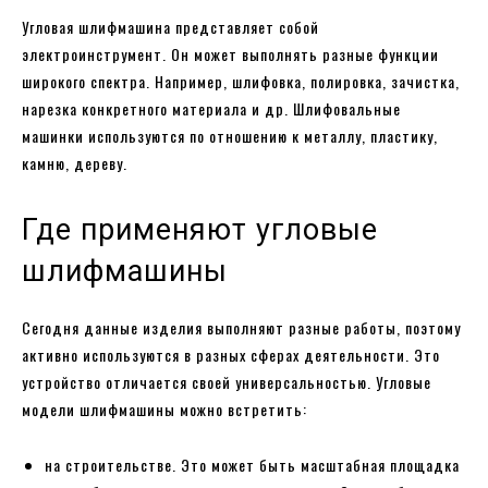
Угловая шлифмашина представляет собой
электроинструмент. Он может выполнять разные функции
широкого спектра. Например, шлифовка, полировка, зачистка,
нарезка конкретного материала и др. Шлифовальные
машинки используются по отношению к металлу, пластику,
камню, дереву.
Где применяют угловые
шлифмашины
Сегодня данные изделия выполняют разные работы, поэтому
активно используются в разных сферах деятельности. Это
устройство отличается своей универсальностью. Угловые
модели шлифмашины можно встретить:
на строительстве. Это может быть масштабная площадка