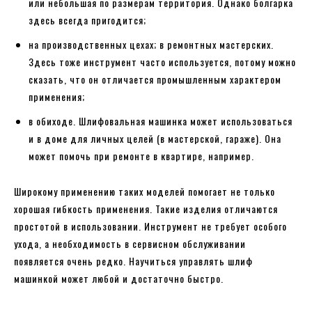
или небольшая по размерам территория. Однако болгарка
здесь всегда пригодится;
на производственных цехах; в ремонтных мастерских.
Здесь тоже инструмент часто используется, потому можно
сказать, что он отличается промышленным характером
применения;
в обиходе. Шлифовальная машинка может использоваться
и в доме для личных целей (в мастерской, гараже). Она
может помочь при ремонте в квартире, например.
Широкому применению таких моделей помогает не только
хорошая гибкость применения. Такие изделия отличаются
простотой в использовании. Инструмент не требует особого
ухода, а необходимость в сервисном обслуживании
появляется очень редко. Научиться управлять шлиф
машинкой может любой и достаточно быстро.