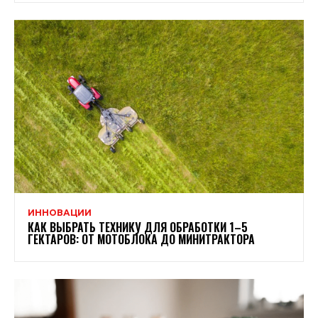
ИННОВАЦИИ
КАК ВЫБРАТЬ ТЕХНИКУ ДЛЯ ОБРАБОТКИ 1–5
ГЕКТАРОВ: ОТ МОТОБЛОКА ДО МИНИТРАКТОРА