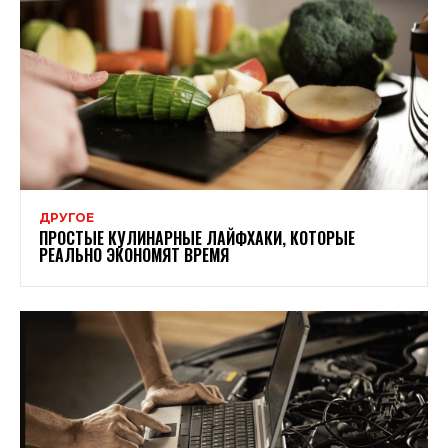
ДРУГОЕ
ПРОСТЫЕ КУЛИНАРНЫЕ ЛАЙФХАКИ, КОТОРЫЕ
РЕАЛЬНО ЭКОНОМЯТ ВРЕМЯ