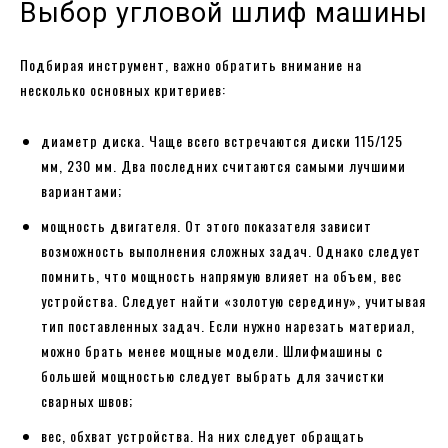
Выбор угловой шлиф машины
Подбирая инструмент, важно обратить внимание на
несколько основных критериев:
диаметр диска. Чаще всего встречаются диски 115/125
мм, 230 мм. Два последних считаются самыми лучшими
вариантами;
мощность двигателя. От этого показателя зависит
возможность выполнения сложных задач. Однако следует
помнить, что мощность напрямую влияет на объем, вес
устройства. Следует найти «золотую середину», учитывая
тип поставленных задач. Если нужно нарезать материал,
можно брать менее мощные модели. Шлифмашины с
большей мощностью следует выбрать для зачистки
сварных швов;
вес, обхват устройства. На них следует обращать