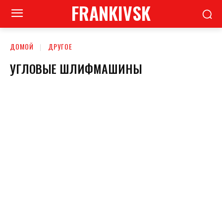
FRANKIVSK
ДОМОЙ
ДРУГОЕ
УГЛОВЫЕ ШЛИФМАШИНЫ