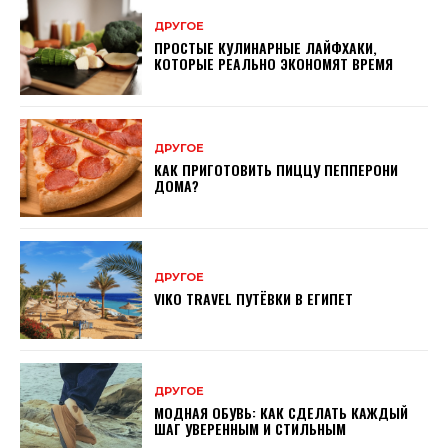
ДРУГОЕ
ПРОСТЫЕ КУЛИНАРНЫЕ ЛАЙФХАКИ,
КОТОРЫЕ РЕАЛЬНО ЭКОНОМЯТ ВРЕМЯ
ДРУГОЕ
КАК ПРИГОТОВИТЬ ПИЦЦУ ПЕППЕРОНИ
ДОМА?
ДРУГОЕ
VIKO TRAVEL ПУТЁВКИ В ЕГИПЕТ
ДРУГОЕ
МОДНАЯ ОБУВЬ: КАК СДЕЛАТЬ КАЖДЫЙ
ШАГ УВЕРЕННЫМ И СТИЛЬНЫМ