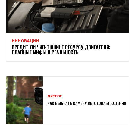
ИННОВАЦИИ
ВРЕДИТ ЛИ ЧИП-ТЮНИНГ РЕСУРСУ ДВИГАТЕЛЯ:
ГЛАВНЫЕ МИФЫ И РЕАЛЬНОСТЬ
ДРУГОЕ
КАК ВЫБРАТЬ КАМЕРУ ВЫДЕОНАБЛЮДЕНИЯ