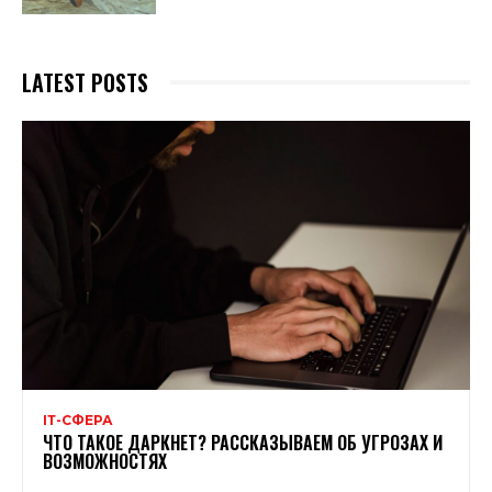
LATEST POSTS
ІТ-СФЕРА
ЧТО ТАКОЕ ДАРКНЕТ? РАССКАЗЫВАЕМ ОБ УГРОЗАХ И
ВОЗМОЖНОСТЯХ