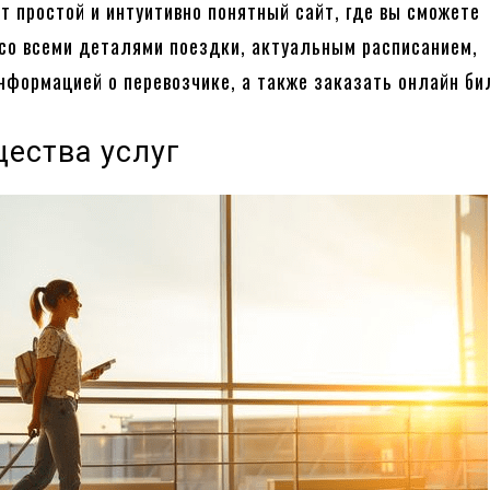
т простой и интуитивно понятный сайт, где вы сможете
со всеми деталями поездки, актуальным расписанием,
нформацией о перевозчике, а также заказать онлайн би
ества услуг