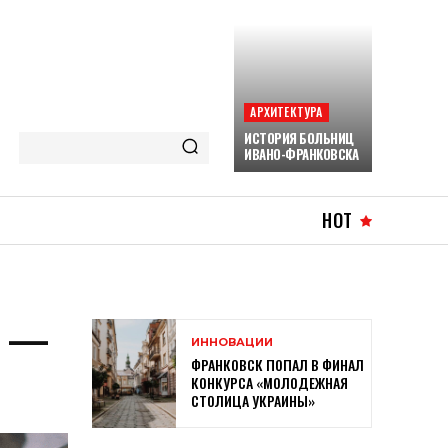
АРХИТЕКТУРА
ИСТОРИЯ БОЛЬНИЦ
ИВАНО-ФРАНКОВСКА
HOT
У —
ИННОВАЦИИ
ФРАНКОВСК ПОПАЛ В ФИНАЛ
КОНКУРСА «МОЛОДЕЖНАЯ
СТОЛИЦА УКРАИНЫ»