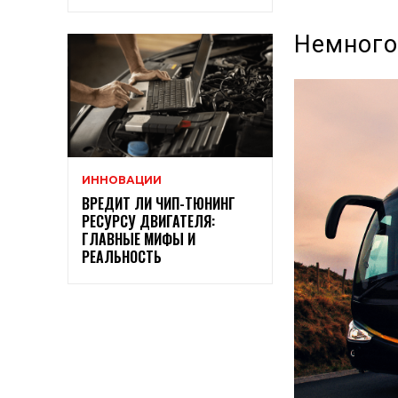
Немного
ИННОВАЦИИ
ВРЕДИТ ЛИ ЧИП-ТЮНИНГ
РЕСУРСУ ДВИГАТЕЛЯ:
ГЛАВНЫЕ МИФЫ И
РЕАЛЬНОСТЬ