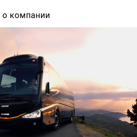
 о компании