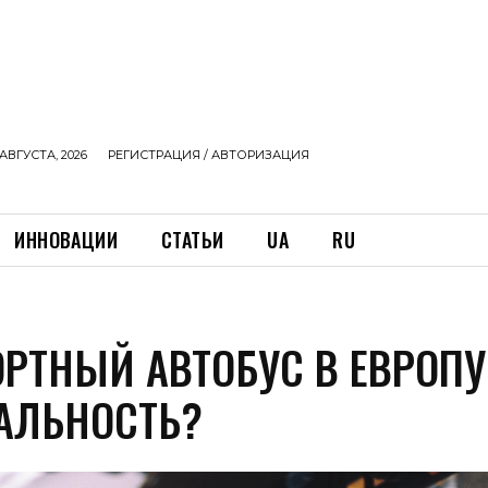
АВГУСТА, 2026
РЕГИСТРАЦИЯ / АВТОРИЗАЦИЯ
ИННОВАЦИИ
СТАТЬИ
UA
RU
РТНЫЙ АВТОБУС В ЕВРОП
ЕАЛЬНОСТЬ?