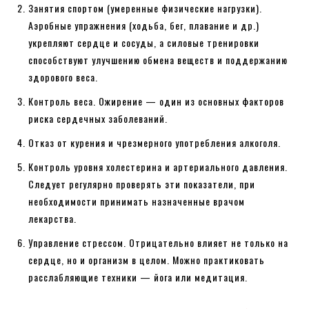
Занятия спортом (умеренные физические нагрузки).
Аэробные упражнения (ходьба, бег, плавание и др.)
укрепляют сердце и сосуды, а силовые тренировки
способствуют улучшению обмена веществ и поддержанию
здорового веса.
Контроль веса. Ожирение — один из основных факторов
риска сердечных заболеваний.
Отказ от курения и чрезмерного употребления алкоголя.
Контроль уровня холестерина и артериального давления.
Следует регулярно проверять эти показатели, при
необходимости принимать назначенные врачом
лекарства.
Управление стрессом. Отрицательно влияет не только на
сердце, но и организм в целом. Можно практиковать
расслабляющие техники — йога или медитация.