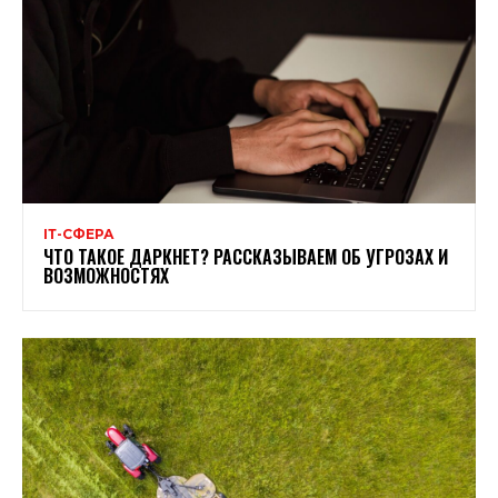
ІТ-СФЕРА
ЧТО ТАКОЕ ДАРКНЕТ? РАССКАЗЫВАЕМ ОБ УГРОЗАХ И
ВОЗМОЖНОСТЯХ