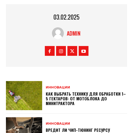
03.02.2025
ADMIN
ИННОВАЦИИ
КАК ВЫБРАТЬ ТЕХНИКУ ДЛЯ ОБРАБОТКИ 1–
5 ГЕКТАРОВ: ОТ МОТОБЛОКА ДО
МИНИТРАКТОРА
ИННОВАЦИИ
ВРЕДИТ ЛИ ЧИП-ТЮНИНГ РЕСУРСУ