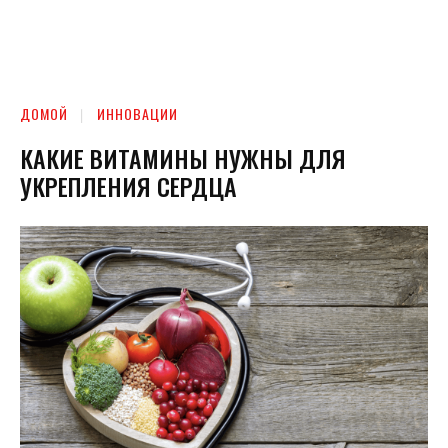
ДОМОЙ
ИННОВАЦИИ
КАКИЕ ВИТАМИНЫ НУЖНЫ ДЛЯ
УКРЕПЛЕНИЯ СЕРДЦА