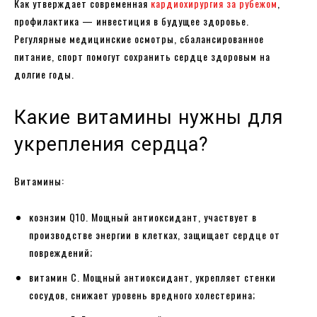
Как утверждает современная
кардиохирургия за рубежом
,
профилактика — инвестиция в будущее здоровье.
Регулярные медицинские осмотры, сбалансированное
питание, спорт помогут сохранить сердце здоровым на
долгие годы.
Какие витамины нужны для
укрепления сердца?
Витамины:
коэнзим Q10. Мощный антиоксидант, участвует в
производстве энергии в клетках, защищает сердце от
повреждений;
витамин C. Мощный антиоксидант, укрепляет стенки
сосудов, снижает уровень вредного холестерина;