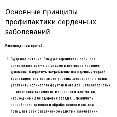
Основные принципы
профилактики сердечных
заболеваний
Рекомендации врачей:
Здоровое питание. Следует ограничить соль, она
задерживает воду в организме и повышает кровяное
давление. Сократить потребление насыщенных жиров/
трансжиров, они повышают уровень холестерина в крови.
Увеличить количество фруктов и овощей, цельнозерновых
— источники витаминов, минералов и клетчатки,
необходимых для здоровья сердца. Ограничить
потребление красного и обработанного мяса, они
повышают риск сердечно-сосудистых заболеваний.