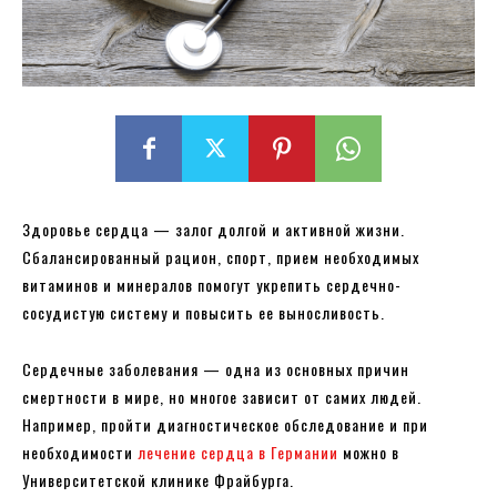
Здоровье сердца — залог долгой и активной жизни.
Сбалансированный рацион, спорт, прием необходимых
витаминов и минералов помогут укрепить сердечно-
сосудистую систему и повысить ее выносливость.
Сердечные заболевания — одна из основных причин
смертности в мире, но многое зависит от самих людей.
Например, пройти диагностическое обследование и при
необходимости
лечение сердца в Германии
можно в
Университетской клинике Фрайбурга.