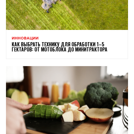
ИННОВАЦИИ
КАК ВЫБРАТЬ ТЕХНИКУ ДЛЯ ОБРАБОТКИ 1–5
ГЕКТАРОВ: ОТ МОТОБЛОКА ДО МИНИТРАКТОРА