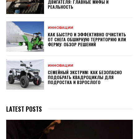
ДВИГАТЕЛЯ: ГЛАВНЫЕ МИФЫ И
РЕАЛЬНОСТЬ
ИННОВАЦИИ
КАК БЫСТРО И ЭФФЕКТИВНО ОЧИСТИТЬ
ОТ СНЕГА ОБШИРНУЮ ТЕРРИТОРИЮ ИЛИ
ФЕРМУ: ОБЗОР РЕШЕНИЙ
ИННОВАЦИИ
СЕМЕЙНЫЙ ЭКСТРИМ: КАК БЕЗОПАСНО
ПОДОБРАТЬ КВАДРОЦИКЛЫ ДЛЯ
ПОДРОСТКА И ВЗРОСЛОГО
LATEST POSTS