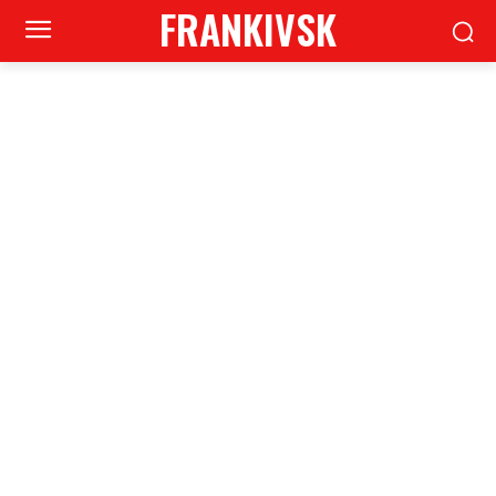
FRANKIVSK