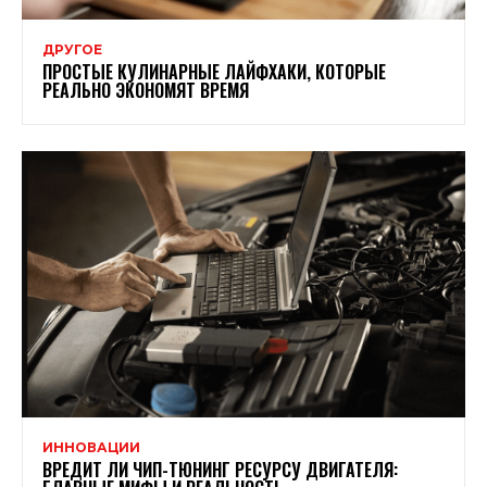
ДРУГОЕ
ПРОСТЫЕ КУЛИНАРНЫЕ ЛАЙФХАКИ, КОТОРЫЕ
РЕАЛЬНО ЭКОНОМЯТ ВРЕМЯ
ИННОВАЦИИ
ВРЕДИТ ЛИ ЧИП-ТЮНИНГ РЕСУРСУ ДВИГАТЕЛЯ: