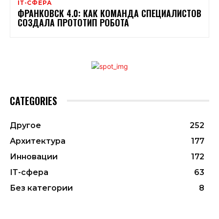
ІТ-СФЕРА
ФРАНКОВСК 4.0: КАК КОМАНДА СПЕЦИАЛИСТОВ
СОЗДАЛА ПРОТОТИП РОБОТА
CATEGORIES
Другое
252
Архитектура
177
Инновации
172
ІТ-сфера
63
Без категории
8