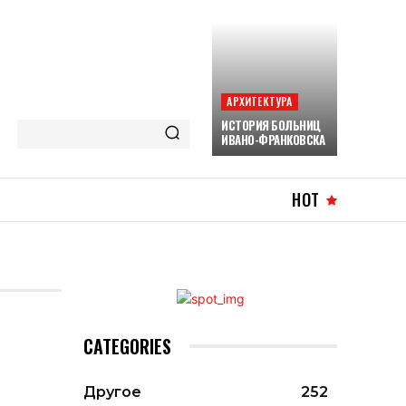
АРХИТЕКТУРА
ИСТОРИЯ БОЛЬНИЦ
ИВАНО-ФРАНКОВСКА
HOT
CATEGORIES
Другое
252