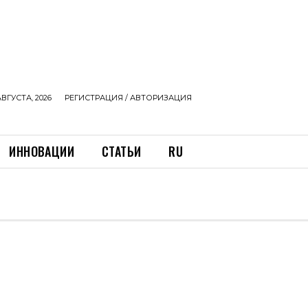
АВГУСТА, 2026
РЕГИСТРАЦИЯ / АВТОРИЗАЦИЯ
ИННОВАЦИИ
СТАТЬИ
RU