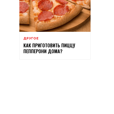
ДРУГОЕ
КАК ПРИГОТОВИТЬ ПИЦЦУ
ПЕППЕРОНИ ДОМА?