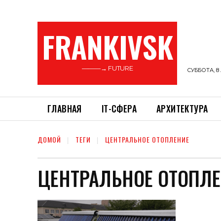
FRANKIVSK
———→ FUTURE
СУББОТА, 8 
ГЛАВНАЯ
ІТ-СФЕРА
АРХИТЕКТУРА
ДОМОЙ
ТЕГИ
ЦЕНТРАЛЬНОЕ ОТОПЛЕНИЕ
ЦЕНТРАЛЬНОЕ ОТОПЛ