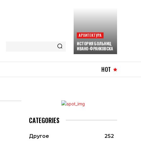
АРХИТЕКТУРА
ИСТОРИЯ БОЛЬНИЦ
ИВАНО-ФРАНКОВСКА
HOT
CATEGORIES
Другое
252