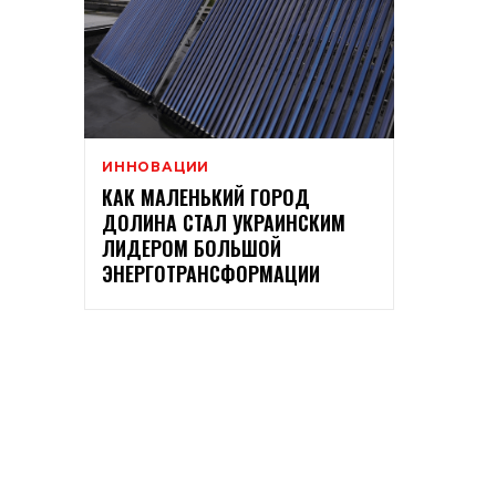
ИННОВАЦИИ
КАК МАЛЕНЬКИЙ ГОРОД
ДОЛИНА СТАЛ УКРАИНСКИМ
ЛИДЕРОМ БОЛЬШОЙ
ЭНЕРГОТРАНСФОРМАЦИИ