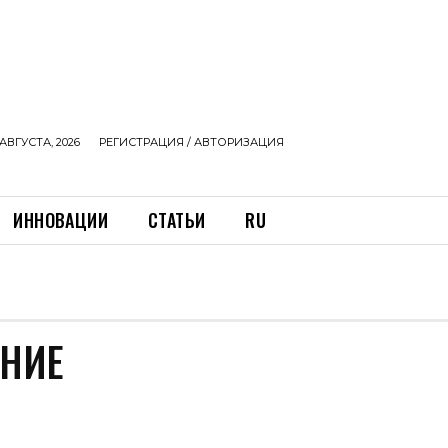
АВГУСТА, 2026
РЕГИСТРАЦИЯ / АВТОРИЗАЦИЯ
ИННОВАЦИИ
СТАТЬИ
RU
ЕНИЕ