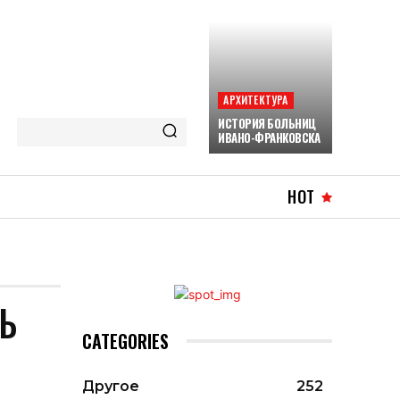
АРХИТЕКТУРА
ИСТОРИЯ БОЛЬНИЦ
ИВАНО-ФРАНКОВСКА
HOT
Ь
CATEGORIES
Другое
252