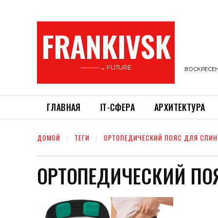
FRANKIVSK
———→ FUTURE
ВОСКРЕСЕНЬ
ГЛАВНАЯ
ІТ-СФЕРА
АРХИТЕКТУРА
ДОМОЙ
ТЕГИ
ОРТОПЕДИЧЕСКИЙ ПОЯС ДЛЯ СПИН
ОРТОПЕДИЧЕСКИЙ ПО