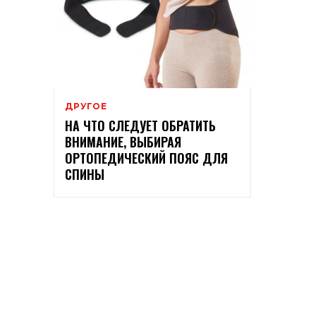
ДРУГОЕ
НА ЧТО СЛЕДУЕТ ОБРАТИТЬ
ВНИМАНИЕ, ВЫБИРАЯ
ОРТОПЕДИЧЕСКИЙ ПОЯС ДЛЯ
СПИНЫ