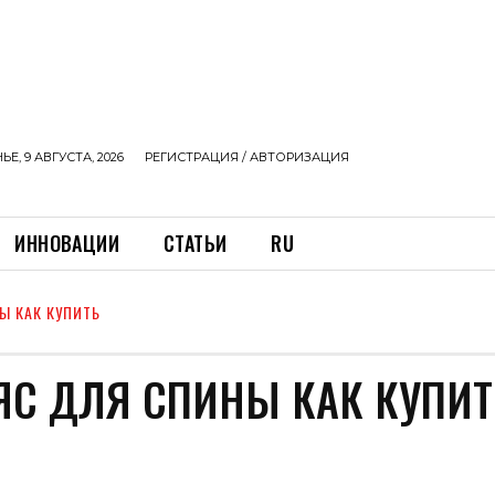
Е, 9 АВГУСТА, 2026
РЕГИСТРАЦИЯ / АВТОРИЗАЦИЯ
ИННОВАЦИИ
СТАТЬИ
RU
Ы КАК КУПИТЬ
ЯС ДЛЯ СПИНЫ КАК КУПИТ