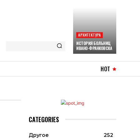
АРХИТЕКТУРА
ИСТОРИЯ БОЛЬНИЦ
ИВАНО-ФРАНКОВСКА
HOT
CATEGORIES
Другое
252