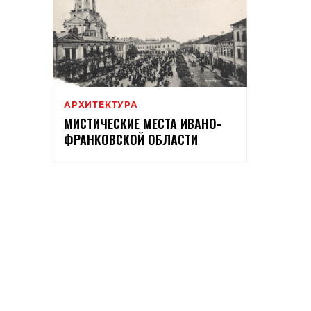
АРХИТЕКТУРА
МИСТИЧЕСКИЕ МЕСТА ИВАНО-
ФРАНКОВСКОЙ ОБЛАСТИ