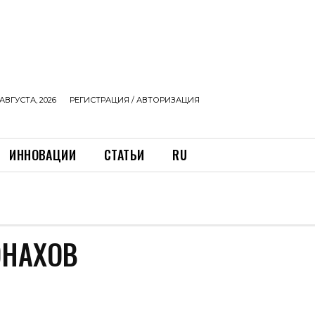
АВГУСТА, 2026
РЕГИСТРАЦИЯ / АВТОРИЗАЦИЯ
ИННОВАЦИИ
СТАТЬИ
RU
ОНАХОВ