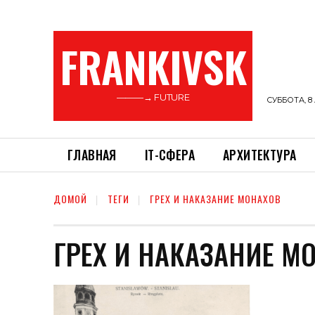
FRANKIVSK
———→ FUTURE
СУББОТА, 8 
ГЛАВНАЯ
ІТ-СФЕРА
АРХИТЕКТУРА
ДОМОЙ
ТЕГИ
ГРЕХ И НАКАЗАНИЕ МОНАХОВ
ГРЕХ И НАКАЗАНИЕ М