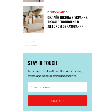
ИННОВАЦИИ
ОНЛАЙН ШКОЛА В УКРАИНЕ:
ТИХАЯ РЕВОЛЮЦИЯ В
ДЕТСКОМ ОБРАЗОВАНИИ
STAY IN TOUCH
To be updated with all the latest news,
offers and special announcements.
SIGN UP