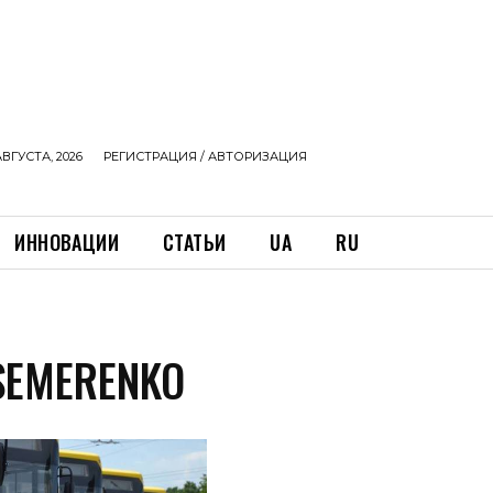
АВГУСТА, 2026
РЕГИСТРАЦИЯ / АВТОРИЗАЦИЯ
ИННОВАЦИИ
СТАТЬИ
UA
RU
SEMERENKO