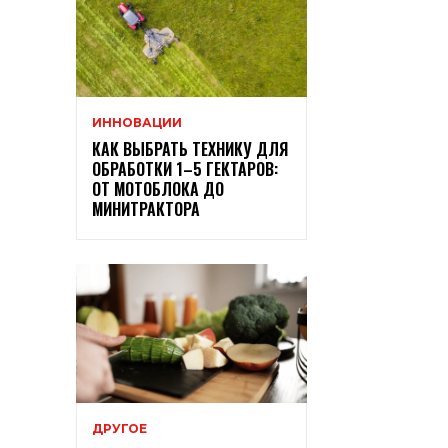
ИННОВАЦИИ
КАК ВЫБРАТЬ ТЕХНИКУ ДЛЯ
ОБРАБОТКИ 1–5 ГЕКТАРОВ:
ОТ МОТОБЛОКА ДО
МИНИТРАКТОРА
ДРУГОЕ